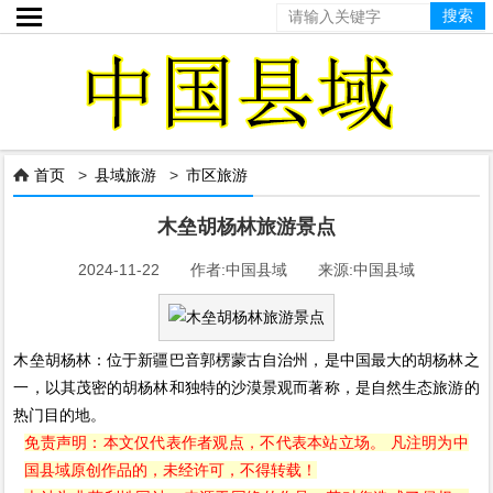

首页
>
县域旅游
>
市区旅游

木垒胡杨林旅游景点
2024-11-22 作者:中国县域 来源:中国县域
木垒胡杨林：位于新疆巴音郭楞蒙古自治州，是中国最大的胡杨林之
一，以其茂密的胡杨林和独特的沙漠景观而著称，是自然生态旅游的
热门目的地。
免责声明：本文仅代表作者观点，不代表本站立场。 凡注明为中
国县域原创作品的，未经许可，不得转载！