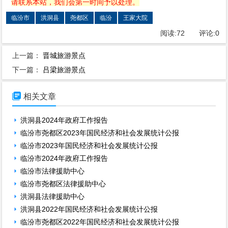
请联系本站，我们会第一时间予以处理。
临汾市
洪洞县
尧都区
临汾
王家大院
阅读:
72
评论:
0
上一篇：
晋城旅游景点
下一篇：
吕梁旅游景点

相关文章
洪洞县2024年政府工作报告
临汾市尧都区2023年国民经济和社会发展统计公报
临汾市2023年国民经济和社会发展统计公报
临汾市2024年政府工作报告
临汾市法律援助中心
临汾市尧都区法律援助中心
洪洞县法律援助中心
洪洞县2022年国民经济和社会发展统计公报
临汾市尧都区2022年国民经济和社会发展统计公报