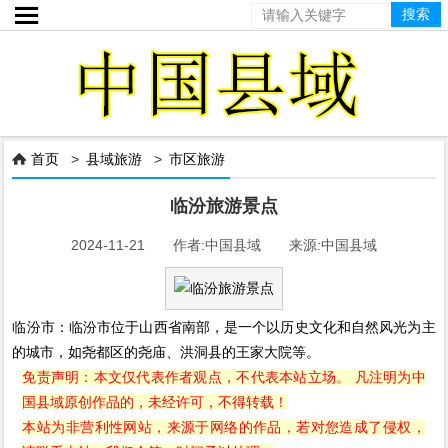

首页
>
县域旅游
>
市区旅游

临汾旅游景点
2024-11-21 作者:中国县域 来源:中国县域
临汾市：临汾市位于山西省南部，是一个以历史文化和自然风光为主
的城市，如尧都区的尧庙、洪洞县的王家大院等。
免责声明：本文仅代表作者观点，不代表本站立场。 凡注明为中
国县域原创作品的，未经许可，不得转载！
本站为非营利性网站，来源于网络的作品，若对您造成了侵权，