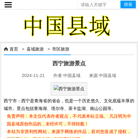

首页
>
县域旅游
>
市区旅游

西宁旅游景点
2024-11-21 作者:中国县域 来源:中国县域
西宁市：西宁是青海省的省会，也是一个历史悠久、文化底蕴丰厚的
城市。景点包括青海湖、塔尔寺、茶卡盐湖、南山公园等。
免责声明：本文仅代表作者观点，不代表本站立场。 凡注明为中
国县域原创作品的，未经许可，不得转载！
本站为非营利性网站，来源于网络的作品，若对您造成了侵权，