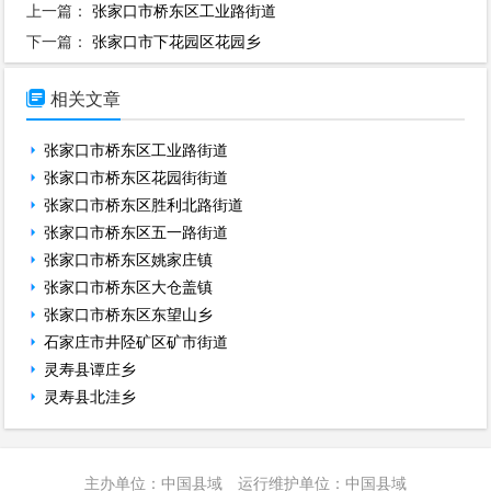
上一篇：
张家口市桥东区工业路街道
下一篇：
张家口市下花园区花园乡

相关文章
张家口市桥东区工业路街道
张家口市桥东区花园街街道
张家口市桥东区胜利北路街道
张家口市桥东区五一路街道
张家口市桥东区姚家庄镇
张家口市桥东区大仓盖镇
张家口市桥东区东望山乡
石家庄市井陉矿区矿市街道
灵寿县谭庄乡
灵寿县北洼乡
主办单位：中国县域 运行维护单位：中国县域