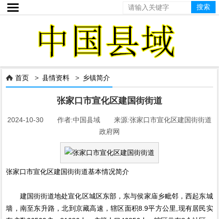

首页
>
县情资料
>
乡镇简介

张家口市宣化区建国街街道
2024-10-30 作者:中国县域 来源:张家口市宣化区建国街街道
政府网
张家口市宣化区建国街街道基本情况简介
建国街街道地处宣化区城区东部，东与侯家庙乡毗邻，西起东城
墙，南至东升路，北到京藏高速，辖区面积8.9平方公里,现有居民实