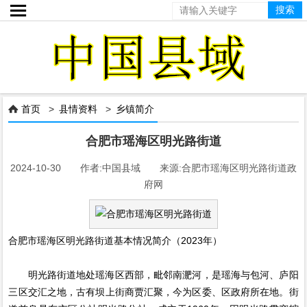

首页
>
县情资料
>
乡镇简介

合肥市瑶海区明光路街道
2024-10-30 作者:中国县域 来源:合肥市瑶海区明光路街道政
府网
合肥市瑶海区明光路街道基本情况简介（2023年）
明光路街道地处瑶海区西部，毗邻南淝河，是瑶海与包河、庐阳
三区交汇之地，古有坝上街商贾汇聚，今为区委、区政府所在地。街