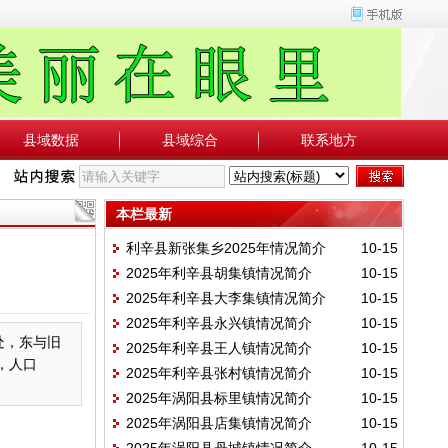
县域数据
县域综合
联系地方
本栏最新
利辛县新张集乡2025年情况简介
10-15
2025年利辛县胡集镇情况简介
10-15
2025年利辛县大李集镇情况简介
10-15
2025年利辛县永兴镇情况简介
10-15
处，东与旧
2025年利辛县王人镇情况简介
10-15
，人口
2025年利辛县张村镇情况简介
10-15
2025年涡阳县标里镇情况简介
10-15
2025年涡阳县店集镇情况简介
10-15