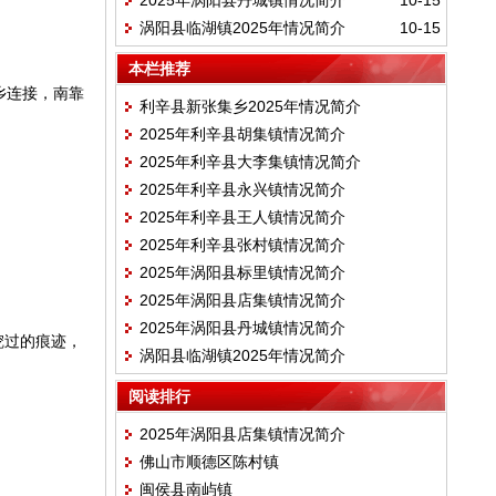
2025年涡阳县丹城镇情况简介
10-15
涡阳县临湖镇2025年情况简介
10-15
本栏推荐
乡连接，南靠
利辛县新张集乡2025年情况简介
2025年利辛县胡集镇情况简介
2025年利辛县大李集镇情况简介
2025年利辛县永兴镇情况简介
2025年利辛县王人镇情况简介
2025年利辛县张村镇情况简介
2025年涡阳县标里镇情况简介
2025年涡阳县店集镇情况简介
2025年涡阳县丹城镇情况简介
挖过的痕迹，
涡阳县临湖镇2025年情况简介
阅读排行
2025年涡阳县店集镇情况简介
佛山市顺德区陈村镇
闽侯县南屿镇