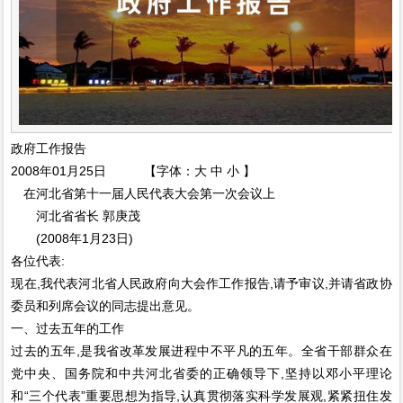
政府工作报告
2008年01月25日 【字体：大 中 小 】
在河北省第十一届人民代表大会第一次会议上
河北省省长 郭庚茂
(2008年1月23日)
各位代表:
现在,我代表河北省人民政府向大会作工作报告,请予审议,并请省政协
委员和列席会议的同志提出意见。
一、过去五年的工作
过去的五年,是我省改革发展进程中不平凡的五年。全省干部群众在
党中央、国务院和中共河北省委的正确领导下,坚持以邓小平理论
和“三个代表”重要思想为指导,认真贯彻落实科学发展观,紧紧扭住发