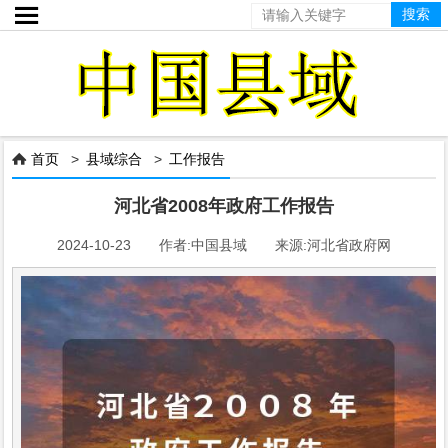

首页
>
县域综合
>
工作报告

河北省2008年政府工作报告
2024-10-23 作者:中国县域 来源:河北省政府网