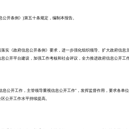
息公开条例》)第五十条规定，编制本报告。
全面落实《政府信息公开条例》要求，进一步强化组织领导、扩大政府信息
信息公开平台建设，加强工作考核和社会评议，全力推进政府信息公开工
信息公开工作，主管领导重视信息公开工作”，发挥监督作用，要求各单
全区公开工作水平持续提高。