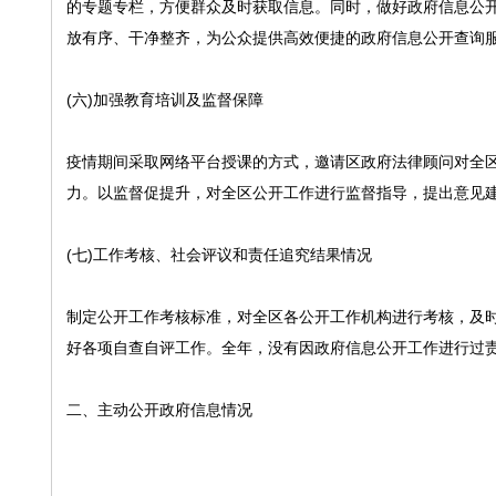
的专题专栏，方便群众及时获取信息。同时，做好政府信息公
放有序、干净整齐，为公众提供高效便捷的政府信息公开查询
(六)加强教育培训及监督保障
疫情期间采取网络平台授课的方式，邀请区政府法律顾问对全
力。以监督促提升，对全区公开工作进行监督指导，提出意见
(七)工作考核、社会评议和责任追究结果情况
制定公开工作考核标准，对全区各公开工作机构进行考核，及
好各项自查自评工作。全年，没有因政府信息公开工作进行过
二、主动公开政府信息情况