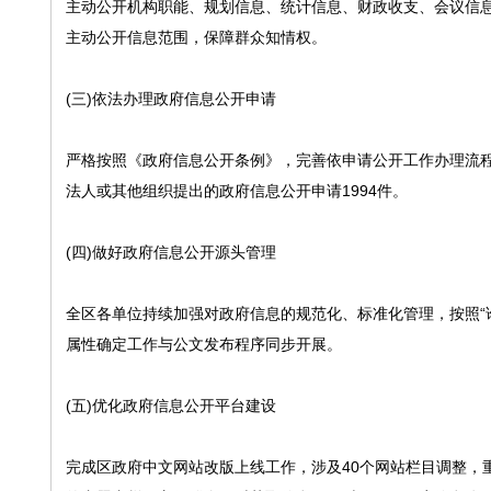
主动公开机构职能、规划信息、统计信息、财政收支、会议信息
主动公开信息范围，保障群众知情权。
(三)依法办理政府信息公开申请
严格按照《政府信息公开条例》，完善依申请公开工作办理流
法人或其他组织提出的政府信息公开申请1994件。
(四)做好政府信息公开源头管理
全区各单位持续加强对政府信息的规范化、标准化管理，按照“
属性确定工作与公文发布程序同步开展。
(五)优化政府信息公开平台建设
完成区政府中文网站改版上线工作，涉及40个网站栏目调整，