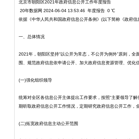
北京市朝阳区2021年政府信息公开工作年度报告
20年数据网 2024-06-04 13:53:46 年度报告 0 ℃
依据《中华人民共和国政府信息公开条例》(以下简称《政府信
一、总体情况
2021年，朝阳区坚持“以公开为常态，不公开为例外”原则，
围、规范政府信息依申请公开、加大政府信息资源管理、优化
(一)强化组织领导
统筹对全区各信息公开主体提出工作要求，按照“主要领导了解
期听取政府信息公开工作情况，定期研究政府信息公开工作，
(二)拓宽政府信息主动公开范围