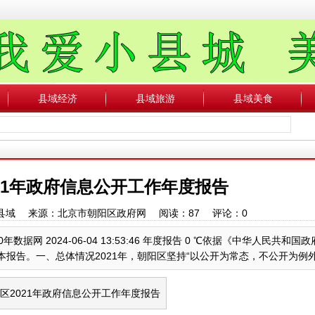
县域经济
县域旅游
县域美食
21年政府信息公开工作年度报告
：中国县域 来源：北京市朝阳区政府网 阅读：
87
评论：
0
据网 2024-06-04 13:53:46 年度报告 0 ℃依据《中华人民共和国
告。一、总体情况2021年，朝阳区坚持“以公开为常态，不公开为例外”原则.