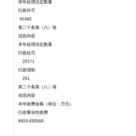
本年处理决定数量
行政许可
91465
第二十条第（六）项
信息内容
本年处理决定数量
行政处罚
20171
行政强制
251
第二十条第（八）项
信息内容
本年收费金额（单位：万元）
行政事业性收费
8924.655566