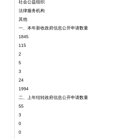
社会公益组织
法律服务机构
其他
一、本年新收政府信息公开申请数量
1845
115
2
5
3
24
1994
二、上年结转政府信息公开申请数量
55
3
0
0