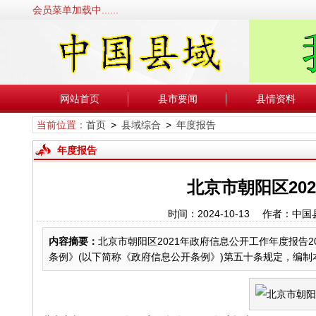
会员菜单加载中......
网站首页
县市要闻
县情资料
当前位置：
首页
>
县域综合
>
年度报告
年度报告
北京市朝阳区20
时间：2024-10-13 作者
内容摘要：
北京市朝阳区2021年政府信息公开工作年度报告20年数
条例》(以下简称《政府信息公开条例》)第五十条规定，编制本报