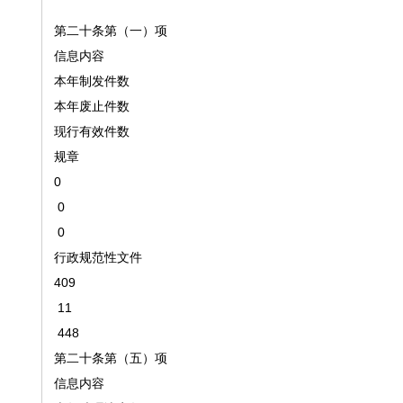
第二十条第（一）项
信息内容
本年制发件数
本年废止件数
现行有效件数
规章
0
0
0
行政规范性文件
409
11
448
第二十条第（五）项
信息内容