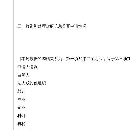
三、收到和处理政府信息公开申请情况
（本列数据的勾稽关系为：第一项加第二项之和，等于第三项
申请人情况
自然人
法人或其他组织
总计
商业
企业
科研
机构