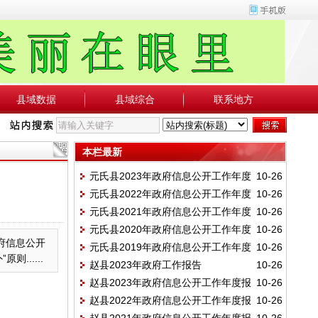
县域数据
县域综合
联系地方
本栏最新
元氏县2023年政府信息公开工作年度
10-26
元氏县2022年政府信息公开工作年度
10-26
报告
元氏县2021年政府信息公开工作年度
10-26
报告
元氏县2020年政府信息公开工作年度
10-26
报告
政府信息公开
元氏县2019年政府信息公开工作年度
10-26
报告
.....
赵县2023年政府工作报告
10-26
报告
赵县2023年政府信息公开工作年度报
10-26
赵县2022年政府信息公开工作年度报
10-26
告