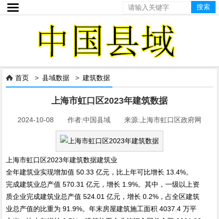

首页
>
县域数据
>
建筑数据

上海市虹口区2023年建筑数据
2024-10-08 作者:中国县域 来源:上海市虹口区政府网
上海市虹口区2023年建筑数据建筑业
全年建筑业实现增加值 50.33 亿元，比上年可比增长 13.4%。
完成建筑业总产值 570.31 亿元，增长 1.9%。其中，一级以上资
质企业完成建筑业总产值 524.01 亿元，增长 0.2%，占全区建筑
业总产值的比重为 91.9%。年末房屋建筑施工面积 4037.4 万平