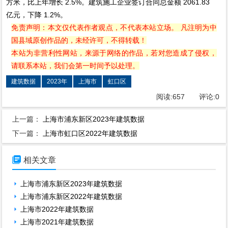
方米，比上年增长 2.5%。建筑施工企业签订合同总金额 2061.83
亿元，下降 1.2%。
免责声明：本文仅代表作者观点，不代表本站立场。 凡注明为中
国县域原创作品的，未经许可，不得转载！
本站为非营利性网站，来源于网络的作品，若对您造成了侵权，
请联系本站，我们会第一时间予以处理。
建筑数据
2023年
上海市
虹口区
阅读:
657
评论:
0
上一篇：
上海市浦东新区2023年建筑数据
下一篇：
上海市虹口区2022年建筑数据

相关文章
上海市浦东新区2023年建筑数据
上海市浦东新区2022年建筑数据
上海市2022年建筑数据
上海市2021年建筑数据