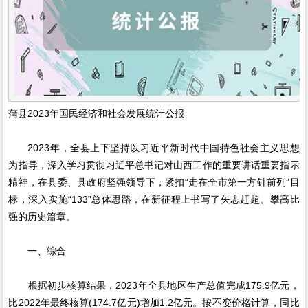
蒲县2023年国民经济和社会发展统计公报
2023年，全县上下坚持以习近平新时代中国特色社会主义思想
为指导，深入学习贯彻习近平总书记对山西工作的重要讲话重要指示
精神，在县委、县政府坚强领导下，紧扣“走在全市第一方针前列”目
标，深入实施“133”总体思路，在新征程上书写了矢志赶超、攀高比
强的历史篇章。
一、综合
根据初步核算结果，2023年全县地区生产总值完成175.9亿元，
比2022年最终核算(174.7亿元)增加1.2亿元。按不变价格计算，同比