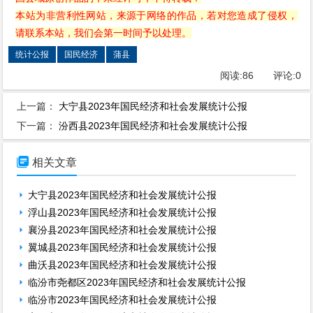
本站为非营利性网站，来源于网络的作品，若对您造成了侵权，
请联系本站，我们会第一时间予以处理。
统计公报
国民经济
蒲县
阅读:
86
评论:
0
上一篇：
大宁县2023年国民经济和社会发展统计公报
下一篇：
汾西县2023年国民经济和社会发展统计公报

相关文章
大宁县2023年国民经济和社会发展统计公报
浮山县2023年国民经济和社会发展统计公报
襄汾县2023年国民经济和社会发展统计公报
翼城县2023年国民经济和社会发展统计公报
曲沃县2023年国民经济和社会发展统计公报
临汾市尧都区2023年国民经济和社会发展统计公报
临汾市2023年国民经济和社会发展统计公报