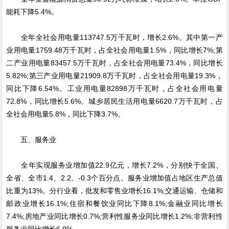
能耗下降5.4%。
全年全社会用电量113747.5万千瓦时，增长2.6%。其中第一产
业用电量1759.48万千瓦时，占全社会用电量1.5%，同比增长7%;第
二产业用电量83457.5万千瓦时，占全社会用电量73.4%，同比增长
5.82%;第三产业用电量21909.8万千瓦时，占全社会用电量19.3%，
同比下降6.54%。工业用电量82898万千瓦时，占全社会用电量
72.8%，同比增长5.6%。城乡居民生活用电量6620.7万千瓦时，占
全社会用电量5.8%，同比下降3.7%。
五、服务业
全年实现服务业增加值22.9亿元，增长7.2%，分别快于全国、
全省、全市1.4、2.2、-0.3个百分点。服务业增加值占地区生产总值
比重为13%。分行业看，批发和零售业增长16.1%;交通运输、仓储和
邮政业增长16.1%;住宿和餐饮业同比下降8.1%;金融业同比增长
7.4%;房地产业同比增长0.7%;营利性服务业同比增长1.2%;非营利性
服务业同比增长6.0%。