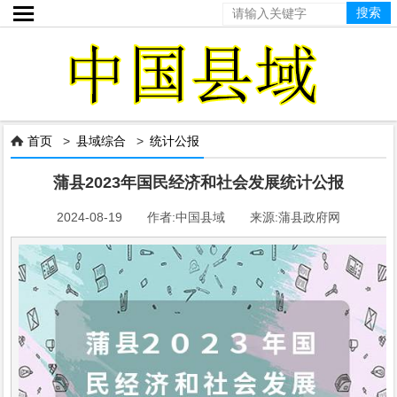

首页
>
县域综合
>
统计公报

蒲县2023年国民经济和社会发展统计公报
2024-08-19 作者:中国县域 来源:蒲县政府网