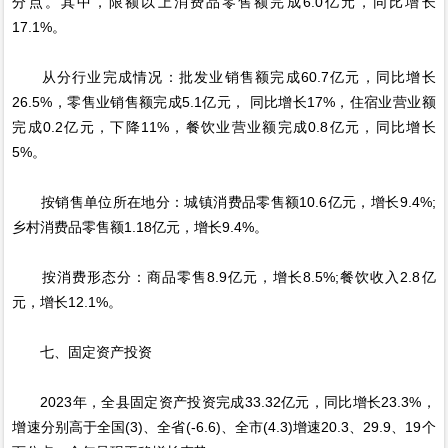
分点。其中，限额以上消费品零售额完成6.0亿元，同比增长
17.1%。
从分行业完成情况：批发业销售额完成60.7亿元，同比增长
26.5%，零售业销售额完成5.1亿元， 同比增长17%，住宿业营业额
完成0.2亿元，下降11%，餐饮业营业额完成0.8亿元，同比增长
5%。
按销售单位所在地分：城镇消费品零售额10.6亿元，增长9.4%;
乡村消费品零售额1.18亿元，增长9.4%。
按消费形态分：商品零售8.9亿元，增长8.5%;餐饮收入2.8亿
元，增长12.1%。
七、固定资产投资
2023年，全县固定资产投资完成33.32亿元，同比增长23.3%，
增速分别高于全国(3)、全省(-6.6)、全市(4.3)增速20.3、29.9、19个