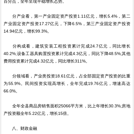
百分点，全年呈现平稳增长态势。
分产业看，第一产业固定资产投资1.11亿元，增长5.4%，第二
产业固定资产投资17.27亿元，下降6.5%，第三产业固定资产投资
14.94亿元，增长99.3%。
分构成看，建筑安装工程投资累计完成24.7亿元，同比增长
40.2%;设备工器具购置投资累计完成4.3亿元，同比下降48.5%;其他
费用投资累计完成4.32亿元，同比增长311%。
分领域看，产业类投资18.61亿元，占全部固定资产投资的比重
为55.9%。民间投资实现高增长，全年完成19.76亿元，增速高达
66.0%。
全年全县商品房销售面积25066平方米，比上年增长30.3%;房地
产投资额全年5.22亿元，增长15倍。
八、财政金融