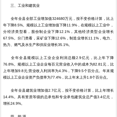
三、工业和建筑业
全年全县全部工业增加值324680万元，按不变价格计算，比上
年下降8.5%。规模以上工业增加值下降11.9%，在规模以上工业中，
分经济类型看，股份制企业下降12.1%，其他经济类型企业增长
67.5%。分门类看，采矿业下降12.6%，制造业增长11.1%，电力、
热力、燃气及水生产和供应业增长35.1%。
全年全县规模以上工业企业利润总额2.9亿元，比上年下降
76.8%。规模以上工业企业每百元营业收入中的成本为82.81元，比
上年增加9.8元;营业收入利润率为4.3%，下降9.5个百分点。年末规
模以上工业企业资产负债率为77.4%，比上年末上升1.8个百分点。
全年全县建筑业增加值2.7亿元，按不变价格计算，比上年增长
14.4%。具有资质等级的总承包和专业承包建筑业总产值3.4亿元，
增长24.9%。
四、能 源