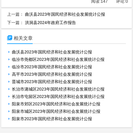
阅读:
147
评论:
0
上一篇：
曲沃县2023年国民经济和社会发展统计公报
下一篇：
洪洞县2024年政府工作报告

相关文章
曲沃县2023年国民经济和社会发展统计公报
临汾市尧都区2023年国民经济和社会发展统计公报
临汾市2023年国民经济和社会发展统计公报
高平市2023年国民经济和社会发展统计公报
晋城市2023年国民经济和社会发展统计公报
长治市潞城区2023年国民经济和社会发展统计公报
长治市屯留区2023年国民经济和社会发展统计公报
阳泉市郊区2023年国民经济和社会发展统计公报
阳泉市城区2023年国民经济和社会发展统计公报
阳泉市2023年国民经济和社会发展统计公报