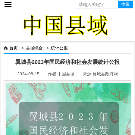

首页
>
县域综合
>
统计公报

翼城县2023年国民经济和社会发展统计公报
2024-08-15 作者:中国县域 来源:翼城县政府网