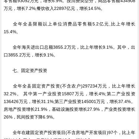
零售额93092万元，增长6.9%。按消费类型分，商品零售额434908
万元，增长7.2%;餐饮收入22897亿元，增长14.5%。
全年全县限额以上单位消费品零售额5.2亿元,比上年增长
15.4%。
全年海关进出口总额3855.2万元，比上年增长9.1%。其中，出
口3855.2万元，增长9.1%。
七、固定资产投资
全年全县固定资产投资(不含农户)297234万元，比上年增长
32.2%。 其中第一产业投资15807万元，增长4%;第二产业投资
136426万元，增长31.1%;第三产业投资145001万元，增长37.4%。
房地产投资增长21.9%，基础设施投资增长27.9%，产业类投资增长
26%，民间投资下降6.9%。
全年在建固定资产投资项目(不含房地产开发项目)97个，比上年