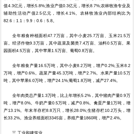
值4.3亿元，增长5.8%;渔业产值0.3亿元，增长8.7%;农林牧渔专业及
辅助性活动产值2.5亿元，增长4.1%。农林牧渔业内部结构比为
82.6：1.1：9.9：0.6：5.8。
全年粮食种植面积47.7万亩，其中小麦25.7万亩、玉米21.5万
亩。经济作物9.3万亩，其中蔬菜及菌类7.4万亩、油料0.5万亩。果
园面积4.5万亩，其中苹果1.5万亩、葡萄0.8万亩。
全年粮食产量16.5万吨，其中小麦8.2万吨，增产0.2%;玉米8.2
万吨，增产0.6%。蔬菜产量45.3万吨，增产2.7%。水果产量10.5万
吨，其中苹果6.0万吨，增产24.1%;葡萄1.8万吨，减产27.4%。
全年肉类总产量1.3万吨，比上年增长5.2%，其中猪肉产量0.9万
吨，增产8.0%。牛奶产量0.5万吨，减产0.8%。禽蛋产量1万吨，增
产13.1%。年末羊存栏8.8万只，增长28.0%;生猪存栏10.2万头，增
长33.2%。渔业养殖面积3345亩，养殖产量1860吨，增产2.4%。
三 工业和建筑业