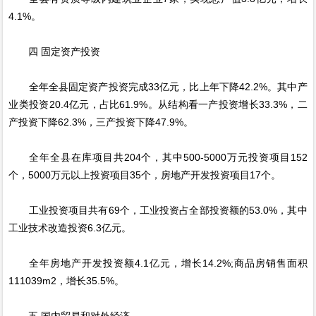
4.1%。
四 固定资产投资
全年全县固定资产投资完成33亿元，比上年下降42.2%。其中产
业类投资20.4亿元，占比61.9%。从结构看一产投资增长33.3%，二
产投资下降62.3%，三产投资下降47.9%。
全年全县在库项目共204个，其中500-5000万元投资项目152
个，5000万元以上投资项目35个，房地产开发投资项目17个。
工业投资项目共有69个，工业投资占全部投资额的53.0%，其中
工业技术改造投资6.3亿元。
全年房地产开发投资额4.1亿元，增长14.2%;商品房销售面积
111039m2，增长35.5%。
五 国内贸易和对外经济