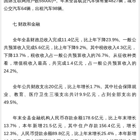
国际互联网用户数55000户。年末全县载货汽车保有量4827辆，城市
公交汽车64辆，出租汽车98辆。
七 财政和金融
全年全县财政总收入完成11.4亿元，比上年下降23.9%。一般公
共预算收入完成5.6亿元，比上年下降9.2%。其中税收收入4.3亿元，
下降13.7%，税收收入占一般公共预算收入的76.7%。从征收种类
看，增值税收入最高，共完成1.4亿元，占一般公共预算收入的
24.2%。
全年公共财政支出20亿元，比上年增长1.7%。其中社会保障就
业、教育、医疗卫生三项支出共计9.9亿元，占到全部支出的
49.5%。
年末全县金融机构人民币存款余额178.6亿元，比上年末增长
13.7%，本年新增21.5亿元，其中住户存款156.4亿元，增长
12.3%。人民币贷款余额89.8亿元，比上年末增长25.4%，本年新增