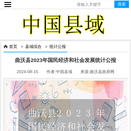

首页
>
县域综合
>
统计公报

曲沃县2023年国民经济和社会发展统计公报
2024-08-15 作者:中国县域 来源:曲沃县政府网