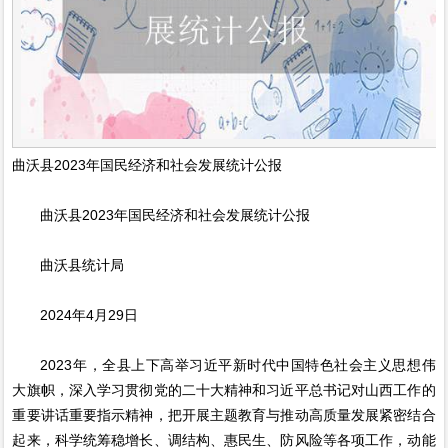
曲沃县2023年国民经济和社会发展统计公报
曲沃县2023年国民经济和社会发展统计公报
曲沃县统计局
2024年4月29日
2023年，全县上下高举习近平新时代中国特色社会主义思想伟
大旗帜，深入学习贯彻党的二十大精神和习近平总书记对山西工作的
重要讲话重要指示精神，把开展主题教育与推动高质量发展紧密结合
起来，科学统筹稳增长、调结构、惠民生、防风险等各项工作，动能