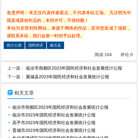
免责声明：本文仅代表作者观点，不代表本站立场。 凡注明为中
国县域原创作品的，未经许可，不得转载！
本站为非营利性网站，来源于网络的作品，若对您造成了侵权，
请联系本站，我们会第一时间予以处理。
统计公报
国民经济
曲沃县
阅读:
104
评论:
0
上一篇：
临汾市尧都区2023年国民经济和社会发展统计公报
下一篇：
翼城县2023年国民经济和社会发展统计公报

相关文章
临汾市尧都区2023年国民经济和社会发展统计公报
临汾市2023年国民经济和社会发展统计公报
高平市2023年国民经济和社会发展统计公报
晋城市2023年国民经济和社会发展统计公报
长治市潞城区2023年国民经济和社会发展统计公报