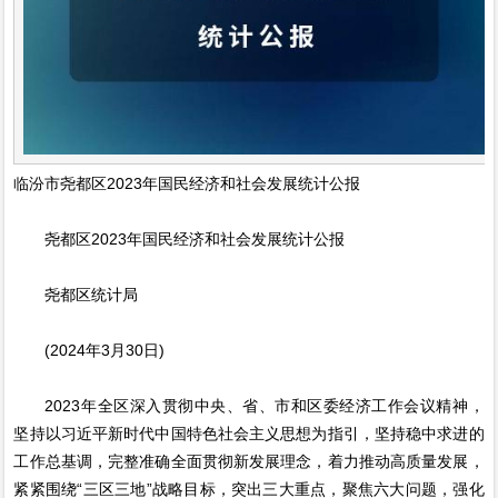
临汾市尧都区2023年国民经济和社会发展统计公报
尧都区2023年国民经济和社会发展统计公报
尧都区统计局
(2024年3月30日)
2023年全区深入贯彻中央、省、市和区委经济工作会议精神，
坚持以习近平新时代中国特色社会主义思想为指引，坚持稳中求进的
工作总基调，完整准确全面贯彻新发展理念，着力推动高质量发展，
紧紧围绕“三区三地”战略目标，突出三大重点，聚焦六大问题，强化