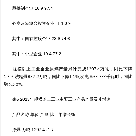
股份制企业 16.9 97.4
外商及港澳台投资企业 -1.1 0.9
其中：国有控股企业 23.9 74.6
其中：中型企业 19.4 77.2
规模以上工业企业原煤产量累计完成1297.4万吨，同比下降
1.7%;洗精煤687.2万吨，同比下降1.1%;发电量64.7亿千瓦时，同比
增长3.8%。
表5 2023年规模以上工业主要工业产品产量及其增速
产品名称 单位 产量 比上年增长%
原煤 万吨 1297.4 -1.7