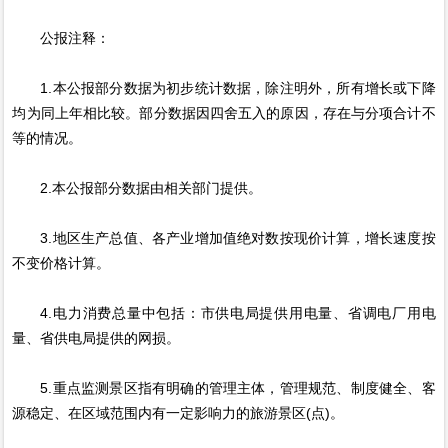
公报注释：
1.本公报部分数据为初步统计数据，除注明外，所有增长或下降
均为同上年相比较。部分数据因四舍五入的原因，存在与分项合计不
等的情况。
2.本公报部分数据由相关部门提供。
3.地区生产总值、各产业增加值绝对数按现价计算，增长速度按
不变价格计算。
4.电力消费总量中包括：市供电局提供用电量、省调电厂用电
量、省供电局提供的网损。
5.重点监测景区指有明确的管理主体，管理规范、制度健全、客
源稳定、在区域范围内有一定影响力的旅游景区(点)。