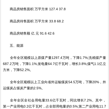
商品房销售面积 万平方米 127.4 37.8
商品房待售面积 万平方米 33.8 68.2
商品房销售额 亿 元 91.6 42.6
五、能源
全年全区规模以上原煤产量1297.4万吨，下降1.7%;洗精煤产量
687.2万吨，下降1.1%;发电量64.7亿千瓦时，增长3.8%;煤气1.1亿立
方米，下降52.2%。
全年全区规模以上工业向省外运输煤炭54.5万吨，下降20%，外
运煤炭占煤炭产量的2.5%。
全年全区全社会用电量33.6亿千瓦时，同比增长7.2%。其中，
第一产业用电0.2亿千瓦时，占全部用电量的0.5%;第二产业用电11.7