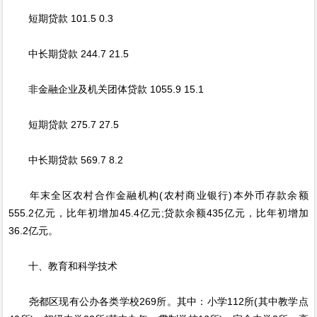
短期贷款 101.5 0.3
中长期贷款 244.7 21.5
非金融企业及机关团体贷款 1055.9 15.1
短期贷款 275.7 27.5
中长期贷款 569.7 8.2
年末全区农村合作金融机构(农村商业银行)本外币存款余额
555.2亿元，比年初增加45.4亿元;贷款余额435亿元，比年初增加
36.2亿元。
十、教育和科学技术
尧都区现有公办各类学校269所。其中：小学112所(其中教学点