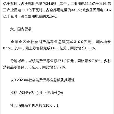
亿千瓦时，占全部用电量的34.9%，其中，工业用电11.1亿千瓦时;第
三产业用电11.1亿千瓦时，占全部用电量的33.1%;城乡居民用电10.6
亿千瓦时，占全部用电量的31.5%。
六、国内贸易
全年全区全社会消费品零售总额完成310.0亿元，同比增长
8.1%。其中，限上零售额完成110.5亿元，同比增长16.3%。
分地域看，城镇消费品零售额271.2亿元，同比增长7.8%，乡村
消费品零售额38.8亿元，同比增长9.7%。
表9 2023年社会消费品零售总额及其增速
指标 绝对数(亿元) 比上年增长(%)
社会消费品零售总额 310.0 8.1