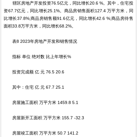
辖区房地产开发投资76.5亿元，同比增长20.6 %。其中，住宅投
资67.7亿元，同比增长25.1%。商品房销售面积127.4 万平方米，同
比增长37.8%;商品房销售额91.6亿元，同比增长42.6 %;商品房待售
面积33.8万平方米，同比增长68.2%。
表8 2023年房地产开发和销售情况
指标 单位 绝对数 比上年增长%
投资完成额 亿 元 76.5 20.6
其中：住宅 亿 元 67.7 25.1
房屋施工面积 万平方米 1459.8 5.1
房屋新开工面积 万平方米 155.7 -32.3
房屋竣工面积 万平方米 50.7 141.2