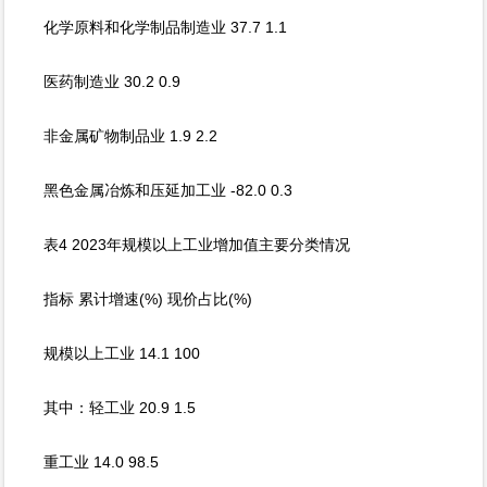
化学原料和化学制品制造业 37.7 1.1
医药制造业 30.2 0.9
非金属矿物制品业 1.9 2.2
黑色金属冶炼和压延加工业 -82.0 0.3
表4 2023年规模以上工业增加值主要分类情况
指标 累计增速(%) 现价占比(%)
规模以上工业 14.1 100
其中：轻工业 20.9 1.5
重工业 14.0 98.5