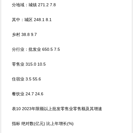
分地域：城镇 271.2 7.8
其中：城区 248.1 8.1
乡村 38.8 9.7
分行业：批发业 650.5 7.5
零售业 315.0 10.5
住宿业 3.5 55.6
餐饮业 24.7 24.6
表10 2023年限额以上批发零售业零售额及其增速
指标 绝对数(亿元) 比上年增长(%)