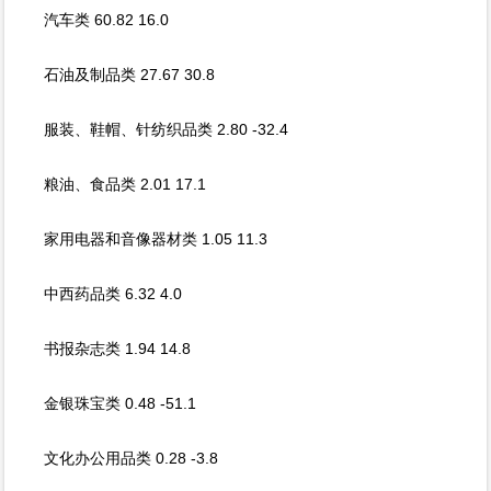
汽车类 60.82 16.0
石油及制品类 27.67 30.8
服装、鞋帽、针纺织品类 2.80 -32.4
粮油、食品类 2.01 17.1
家用电器和音像器材类 1.05 11.3
中西药品类 6.32 4.0
书报杂志类 1.94 14.8
金银珠宝类 0.48 -51.1
文化办公用品类 0.28 -3.8