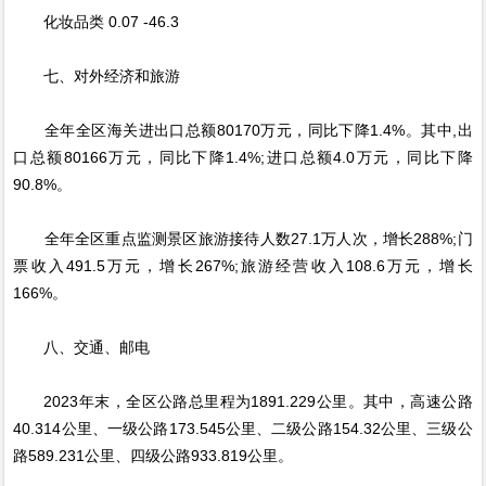
化妆品类 0.07 -46.3
七、对外经济和旅游
全年全区海关进出口总额80170万元，同比下降1.4%。其中,出
口总额80166万元，同比下降1.4%;进口总额4.0万元，同比下降
90.8%。
全年全区重点监测景区旅游接待人数27.1万人次，增长288%;门
票收入491.5万元，增长267%;旅游经营收入108.6万元，增长
166%。
八、交通、邮电
2023年末，全区公路总里程为1891.229公里。其中，高速公路
40.314公里、一级公路173.545公里、二级公路154.32公里、三级公
路589.231公里、四级公路933.819公里。