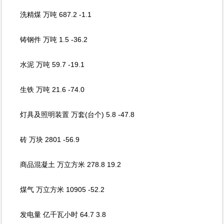
洗精煤 万吨 687.2 -1.1
铸钢件 万吨 1.5 -36.2
水泥 万吨 59.7 -19.1
生铁 万吨 21.6 -74.0
灯具及照明装置 万套(台个) 5.8 -47.8
砖 万块 2801 -56.9
商品混凝土 万立方米 278.8 19.2
煤气 万立方米 10905 -52.2
发电量 亿千瓦小时 64.7 3.8