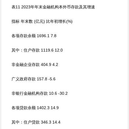
表11 2023年年末金融机构本外币存款及其增速
指标 年末数 (亿元) 比年初增长(%)
各项存款余额 1696.1 7.8
其中：住户存款 1119.6 12.0
非金融企业存款 404.9 4.2
广义政府存款 157.8 -5.6
非银行金融机构存款 10.6 -30.2
各项贷款余额 1402.3 14.9
其中：住户贷款 346.3 14.4