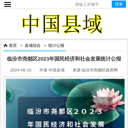

首页
>
县域综合
>
统计公报

临汾市尧都区2023年国民经济和社会发展统计公报
2024-08-15 作者:中国县域 来源:临汾市尧都区政府网