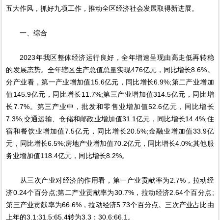
五大作风，抓好九项工作，推动全区经济社会发展取得新进展。
一、综合
2023年我区整体经济运行良好，全年增速呈现由高走低再转稳
的发展态势。全年辖区生产总值总量实现476亿元，同比增长8.6%。
分产业看，第一产业增加值15.6亿元，同比增长6.9%;第二产业增加
值145.9亿元，同比增长11.7%;第三产业增加值314.5亿元，同比增
长7.7%。第三产业中，批发和零售业增加值52.6亿元，同比增长
7.3%;交通运输、仓储和邮政业增加值31.1亿元，同比增长14.4%;住
宿和餐饮业增加值7.5亿元，同比增长20.5%;金融业增加值33.9亿
元，同比增长6.5%;房地产业增加值70.2亿元，同比增长4.0%;其他服
务业增加值118.4亿元，同比增长8.2%。
从三次产业对经济的作用看，第一产业贡献率为2.7%，拉动经
济0.24个百分点;第二产业贡献率为30.7%，拉动经济2.64个百分点;
第三产业贡献率为66.6%，拉动经济5.73个百分点。三次产业占比由
上年的3.1:31.5:65.4转为3.3：30.6:66.1。