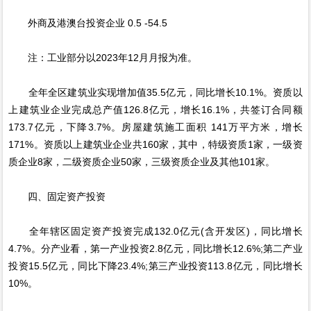
外商及港澳台投资企业 0.5 -54.5
注：工业部分以2023年12月月报为准。
全年全区建筑业实现增加值35.5亿元，同比增长10.1%。资质以
上建筑业企业完成总产值126.8亿元，增长16.1%，共签订合同额
173.7亿元，下降3.7%。房屋建筑施工面积 141万平方米，增长
171%。资质以上建筑业企业共160家，其中，特级资质1家，一级资
质企业8家，二级资质企业50家，三级资质企业及其他101家。
四、固定资产投资
全年辖区固定资产投资完成132.0亿元(含开发区)，同比增长
4.7%。分产业看，第一产业投资2.8亿元，同比增长12.6%;第二产业
投资15.5亿元，同比下降23.4%;第三产业投资113.8亿元，同比增长
10%。