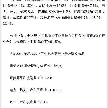
计增长14.1%。其中，采矿业增长12.0%、制造业增长47.5%、电
力、热力、燃气及水生产和供应业增长1.9%。代表新动能的装备制
造业、战略性新兴产业、高技术产业增加值分别增长1.7%、13.9%、
33.4%。
分行业看，全区规上工业增加值总量排在前四位的“煤电燃非”行
业合计占规模以上工业增加值的91.5%。
表3 2023年规模以上工业七大类行业累计增长情况
指标名称 累计增速(%) 现价占比(%)
煤炭开采和洗选业 12.0 82.8
电力、热力生产和供应业 -0.01 5.0
燃气生产和供应业 9.5 1.5