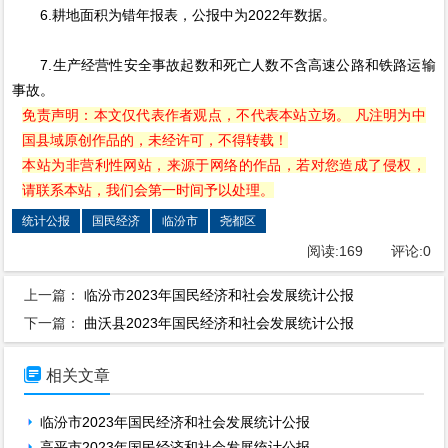
6.耕地面积为错年报表，公报中为2022年数据。
7.生产经营性安全事故起数和死亡人数不含高速公路和铁路运输
事故。
免责声明：本文仅代表作者观点，不代表本站立场。 凡注明为中
国县域原创作品的，未经许可，不得转载！
本站为非营利性网站，来源于网络的作品，若对您造成了侵权，
请联系本站，我们会第一时间予以处理。
统计公报
国民经济
临汾市
尧都区
阅读:
169
评论:
0
上一篇：
临汾市2023年国民经济和社会发展统计公报
下一篇：
曲沃县2023年国民经济和社会发展统计公报

相关文章
临汾市2023年国民经济和社会发展统计公报
高平市2023年国民经济和社会发展统计公报