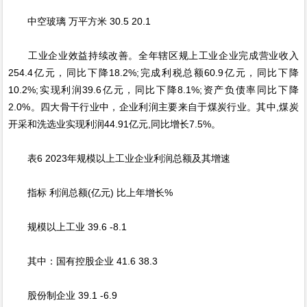
中空玻璃 万平方米 30.5 20.1
工业企业效益持续改善。全年辖区规上工业企业完成营业收入
254.4亿元，同比下降18.2%;完成利税总额60.9亿元，同比下降
10.2%;实现利润39.6亿元，同比下降8.1%;资产负债率同比下降
2.0%。四大骨干行业中，企业利润主要来自于煤炭行业。其中,煤炭
开采和洗选业实现利润44.91亿元,同比增长7.5%。
表6 2023年规模以上工业企业利润总额及其增速
指标 利润总额(亿元) 比上年增长%
规模以上工业 39.6 -8.1
其中：国有控股企业 41.6 38.3
股份制企业 39.1 -6.9