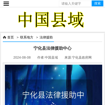

首页
>
联系地方
>
法律援助

宁化县法律援助中心
2024-08-08 作者:中国县域 来源:宁化县政府网