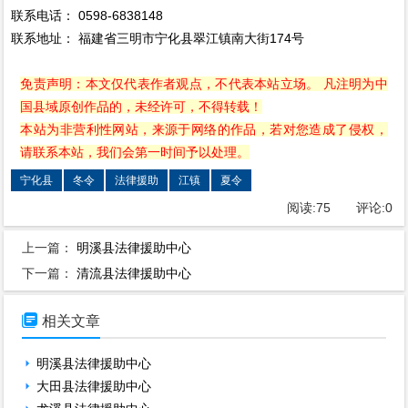
联系电话： 0598-6838148
联系地址： 福建省三明市宁化县翠江镇南大街174号
免责声明：本文仅代表作者观点，不代表本站立场。 凡注明为中
国县域原创作品的，未经许可，不得转载！
本站为非营利性网站，来源于网络的作品，若对您造成了侵权，
请联系本站，我们会第一时间予以处理。
宁化县
冬令
法律援助
江镇
夏令
阅读:
75
评论:
0
上一篇：
明溪县法律援助中心
下一篇：
清流县法律援助中心

相关文章
明溪县法律援助中心
大田县法律援助中心