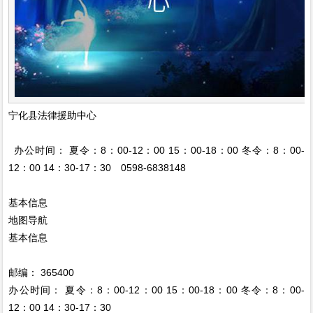
宁化县法律援助中心
办公时间： 夏令：8：00-12：00 15：00-18：00 冬令：8：00-
12：00 14：30-17：30 0598-6838148
基本信息
地图导航
基本信息
邮编： 365400
办公时间： 夏令：8：00-12：00 15：00-18：00 冬令：8：00-
12：00 14：30-17：30