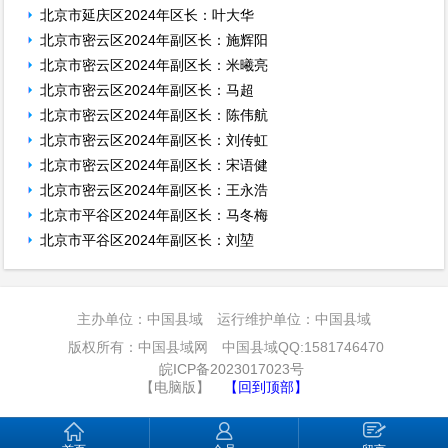
北京市延庆区2024年区长：叶大华
北京市密云区2024年副区长：施辉阳
北京市密云区2024年副区长：米曦亮
北京市密云区2024年副区长：马超
北京市密云区2024年副区长：陈伟航
北京市密云区2024年副区长：刘传虹
北京市密云区2024年副区长：宋语健
北京市密云区2024年副区长：王永浩
北京市平谷区2024年副区长：马冬梅
北京市平谷区2024年副区长：刘堃
主办单位：中国县域 运行维护单位：中国县域
版权所有：中国县域网 中国县域QQ:1581746470
皖ICP备2023017023号
【电脑版】
【回到顶部】