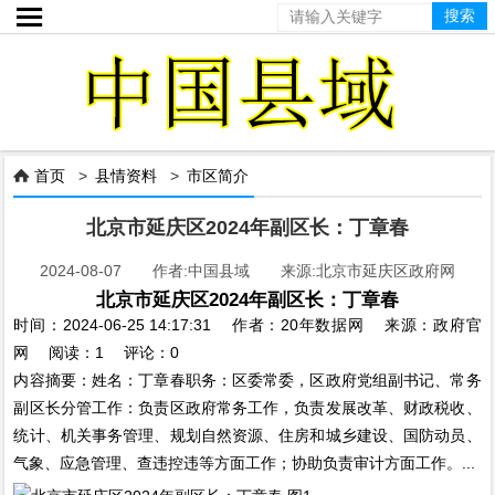

首页
>
县情资料
>
市区简介

北京市延庆区2024年副区长：丁章春
2024-08-07 作者:中国县域 来源:北京市延庆区政府网
北京市延庆区2024年副区长：丁章春
时间：2024-06-25 14:17:31 作者：20年数据网 来源：政府官
网 阅读：1 评论：0
内容摘要：姓名：丁章春职务：区委常委，区政府党组副书记、常务
副区长分管工作：负责区政府常务工作，负责发展改革、财政税收、
统计、机关事务管理、规划自然资源、住房和城乡建设、国防动员、
气象、应急管理、查违控违等方面工作；协助负责审计方面工作。...