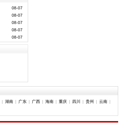
08-07
08-07
08-07
08-07
08-07
|
湖南
|
广东
|
广西
|
海南
|
重庆
|
四川
|
贵州
|
云南
|