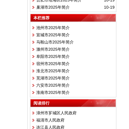
合肥市瑶海区2025年简介
10-19
巢湖市2025年简介
10-19
本栏推荐
池州市2025年简介
宣城市2025年简介
马鞍山市2025年简介
滁州市2025年简介
阜阳市2025年简介
宿州市2025年简介
淮北市2025年简介
芜湖市2025年简介
六安市2025年简介
淮南市2025年简介
阅读排行
漳州市芗城区人民政府
福清市人民政府
连江县人民政府