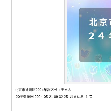
北京市通州区2024年副区长：王永杰
20年数据网 2024-05-21 09:32:25 领导信息 1 ℃