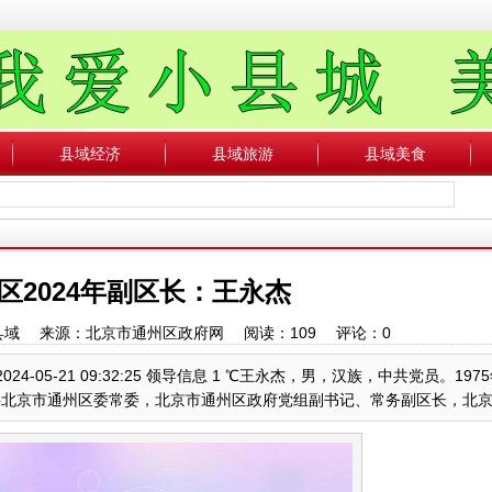
县域经济
县域旅游
县域美食
区2024年副区长：王永杰
中国县域 来源：北京市通州区政府网 阅读：
109
评论：
0
4-05-21 09:32:25 领导信息 1 ℃王永杰，男，汉族，中共党员。197
北京市通州区委常委，北京市通州区政府党组副书记、常务副区长，北京市通州