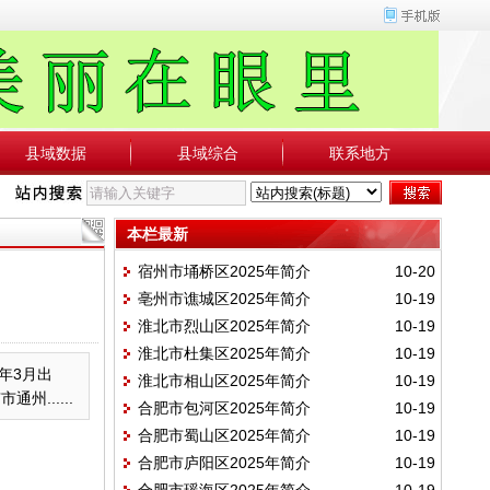
县域数据
县域综合
联系地方
本栏最新
宿州市埇桥区2025年简介
10-20
亳州市谯城区2025年简介
10-19
淮北市烈山区2025年简介
10-19
淮北市杜集区2025年简介
10-19
5年3月出
淮北市相山区2025年简介
10-19
......
合肥市包河区2025年简介
10-19
合肥市蜀山区2025年简介
10-19
合肥市庐阳区2025年简介
10-19