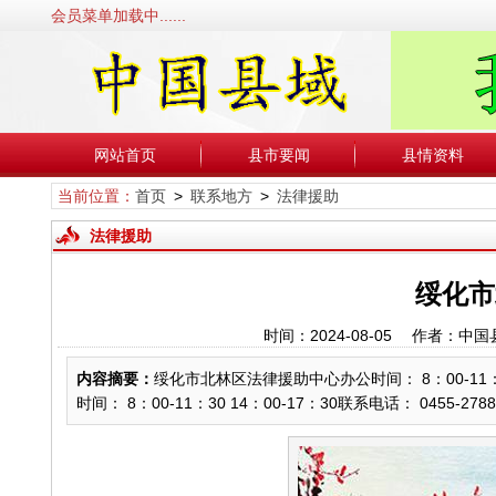
会员菜单加载中......
网站首页
县市要闻
县情资料
当前位置：
首页
>
联系地方
>
法律援助
法律援助
绥化市
时间：2024-08-05 作者
内容摘要：
绥化市北林区法律援助中心办公时间： 8：00-11：30 
时间： 8：00-11：30 14：00-17：30联系电话： 0455-