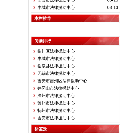
高安市法律援助中心
08-13
丰城市法律援助中心
08-13
本栏推荐
阅读排行
临川区法律援助中心
丰城市法律援助中心
临泉县法律援助中心
无锡市法律援助中心
吉安市吉州区法律援助中心
井冈山市法律援助中心
漳州市法律援助中心
赣州市法律援助中心
抚州市法律援助中心
吉安市法律援助中心
标签云