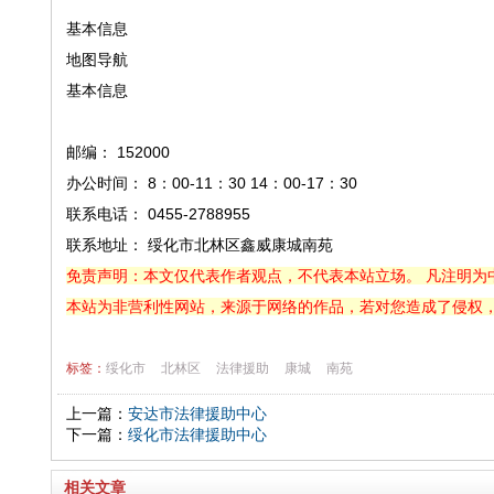
基本信息
地图导航
基本信息
邮编： 152000
办公时间： 8：00-11：30 14：00-17：30
联系电话： 0455-2788955
联系地址： 绥化市北林区鑫威康城南苑
免责声明：本文仅代表作者观点，不代表本站立场。 凡注明为
本站为非营利性网站，来源于网络的作品，若对您造成了侵权
标签：
绥化市
北林区
法律援助
康城
南苑
上一篇：
安达市法律援助中心
下一篇：
绥化市法律援助中心
相关文章