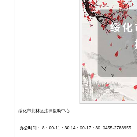
绥化市北林区法律援助中心
办公时间： 8：00-11：30 14：00-17：30 0455-2788955