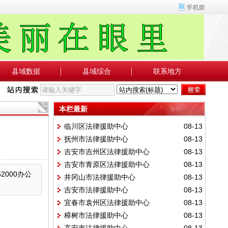
县域数据
县域综合
联系地方
本栏最新
临川区法律援助中心
08-13
抚州市法律援助中心
08-13
吉安市吉州区法律援助中心
08-13
吉安市青原区法律援助中心
08-13
2000办公
井冈山市法律援助中心
08-13
吉安市法律援助中心
08-13
宜春市袁州区法律援助中心
08-13
樟树市法律援助中心
08-13