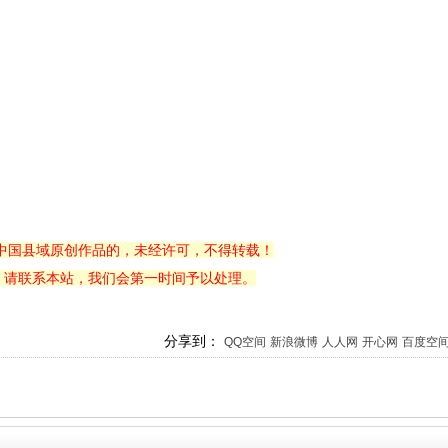
中国县域原创作品的，未经许可，不得转载！
，请联系本站，我们会第一时间予以处理。
分享到：
QQ空间
新浪微博
人人网
开心网
百度空