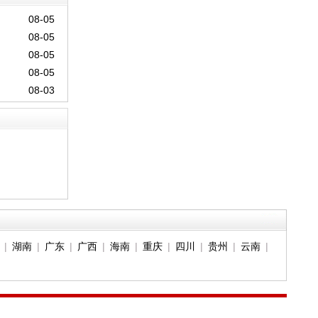
08-05
08-05
08-05
08-05
08-03
|
湖南
|
广东
|
广西
|
海南
|
重庆
|
四川
|
贵州
|
云南
|