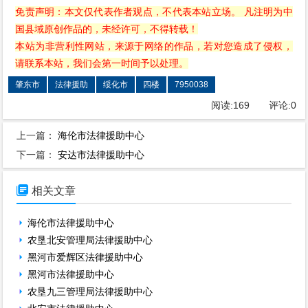
免责声明：本文仅代表作者观点，不代表本站立场。 凡注明为中
国县域原创作品的，未经许可，不得转载！
本站为非营利性网站，来源于网络的作品，若对您造成了侵权，
请联系本站，我们会第一时间予以处理。
肇东市
法律援助
绥化市
四楼
7950038
阅读:
169
评论:
0
上一篇：
海伦市法律援助中心
下一篇：
安达市法律援助中心

相关文章
海伦市法律援助中心
农垦北安管理局法律援助中心
黑河市爱辉区法律援助中心
黑河市法律援助中心
农垦九三管理局法律援助中心