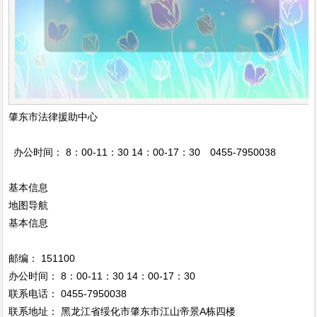
肇东市法律援助中心
办公时间： 8：00-11：30 14：00-17：30 0455-7950038
基本信息
地图导航
基本信息
邮编： 151100
办公时间： 8：00-11：30 14：00-17：30
联系电话： 0455-7950038
联系地址： 黑龙江省绥化市肇东市江山帝景A栋四楼