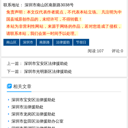
联系地址： 深圳市南山区南新路3038号
免责声明：本文仅代表作者观点，不代表本站立场。 凡注明为中
国县域原创作品的，未经许可，不得转载！
本站为非营利性网站，来源于网络的作品，若对您造成了侵权，
请联系本站，我们会第一时间予以处理。
南山区
深圳市
南新路
法律援助
节假日
阅读:
107
评论:
0
上一篇：
深圳市宝安区法律援助处
下一篇：
深圳市光明新区法律援助处

相关文章
深圳市宝安区法律援助处
深圳市法律援助处
深圳市龙岗区法律援助处
深圳市盐田区法律援助办公室