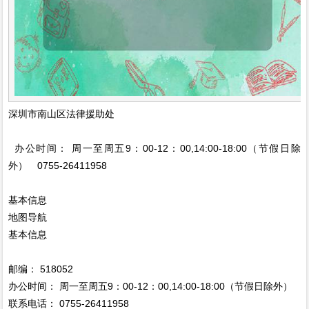
深圳市南山区法律援助处
办公时间： 周一至周五9：00-12：00,14:00-18:00（节假日除
外） 0755-26411958
基本信息
地图导航
基本信息
邮编： 518052
办公时间： 周一至周五9：00-12：00,14:00-18:00（节假日除外）
联系电话： 0755-26411958