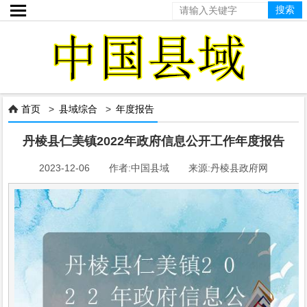

首页
>
县域综合
>
年度报告

丹棱县仁美镇2022年政府信息公开工作年度报告
2023-12-06 作者:中国县域 来源:丹棱县政府网