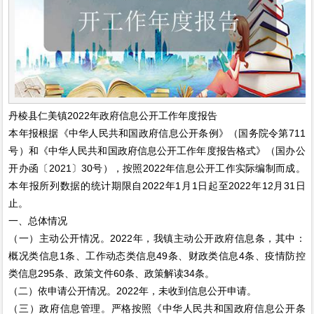
丹棱县仁美镇2022年政府信息公开工作年度报告
本年报根据《中华人民共和国政府信息公开条例》（国务院令第711
号）和《中华人民共和国政府信息公开工作年度报告格式》（国办公
开办函〔2021〕30号），按照2022年信息公开工作实际编制而成。
本年报所列数据的统计期限自2022年1月1日起至2022年12月31日
止。
一、总体情况
（一）主动公开情况。2022年，我镇主动公开政府信息条，其中：
概况类信息1条、工作动态类信息49条、财政类信息4条、疫情防控
类信息295条、政策文件60条、政策解读34条。
（二）依申请公开情况。2022年，未收到信息公开申请。
（三）政府信息管理。严格按照《中华人民共和国政府信息公开条