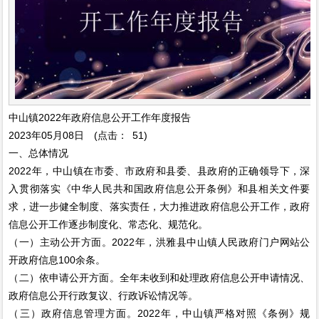
中山镇2022年政府信息公开工作年度报告
2023年05月08日 (点击： 51)
一、总体情况
2022年，中山镇在市委、市政府和县委、县政府的正确领导下，深
入贯彻落实《中华人民共和国政府信息公开条例》和县相关文件要
求，进一步健全制度、落实责任，大力推进政府信息公开工作，政府
信息公开工作逐步制度化、常态化、规范化。
（一）主动公开方面。2022年，洪雅县中山镇人民政府门户网站公
开政府信息100余条。
（二）依申请公开方面。全年未收到和处理政府信息公开申请情况、
政府信息公开行政复议、行政诉讼情况等。
（三）政府信息管理方面。2022年，中山镇严格对照《条例》规