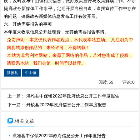
设，及时发布中山镇相关信息，做好政策宣传与政策解读工作。不断
提高政务新媒体工作水平，定期开展自检自查，查摆宣传工作中存在
的问题，确保政务新媒体信息发布工作有效开展。
六、其他需要报告的事项
本年度未收取信息公开处理费，无其他需要报告事情。
免责声明：本文仅代表作者观点，不代表本站立场。 凡注明为中
国县域原创作品的，未经许可，不得转载！
本站为非营利性网站，来源于网络的作品，若对您造成了侵权，
请联系本站，我们会第一时间予以处理。
洪雅县
中山镇
阅读:
59
评论:
0
上一篇：
洪雅县中保镇2022年政府信息公开工作年度报告
下一篇：
丹棱县2022年政府信息公开工作年度报告

相关文章
洪雅县中保镇2022年政府信息公开工作年度报告