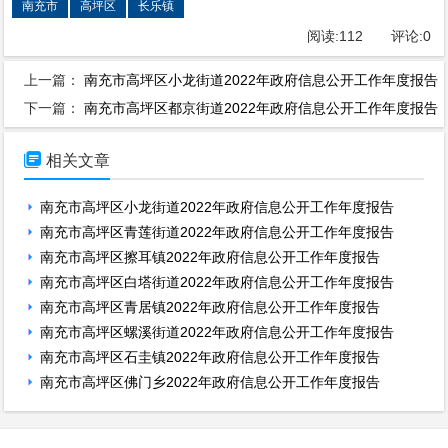
南充市
高坪区
长乐镇
阅读:
112
评论:
0
上一篇：
南充市高坪区小龙街道2022年政府信息公开工作年度报告
下一篇：
南充市高坪区都京街道2022年政府信息公开工作年度报告

相关文章
南充市高坪区小龙街道2022年政府信息公开工作年度报告
南充市高坪区青莲街道2022年政府信息公开工作年度报告
南充市高坪区擦耳镇2022年政府信息公开工作年度报告
南充市高坪区白塔街道2022年政府信息公开工作年度报告
南充市高坪区青居镇2022年政府信息公开工作年度报告
南充市高坪区螺溪街道2022年政府信息公开工作年度报告
南充市高坪区石圭镇2022年政府信息公开工作年度报告
南充市高坪区佛门乡2022年政府信息公开工作年度报告