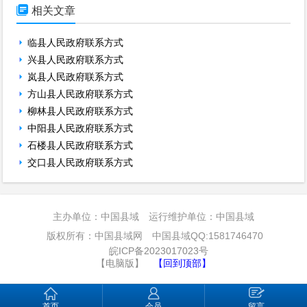

相关文章
临县人民政府联系方式
兴县人民政府联系方式
岚县人民政府联系方式
方山县人民政府联系方式
柳林县人民政府联系方式
中阳县人民政府联系方式
石楼县人民政府联系方式
交口县人民政府联系方式
主办单位：中国县域 运行维护单位：中国县域
版权所有：中国县域网 中国县域QQ:1581746470
皖ICP备2023017023号
【电脑版】
【回到顶部】
首页
会员
留言