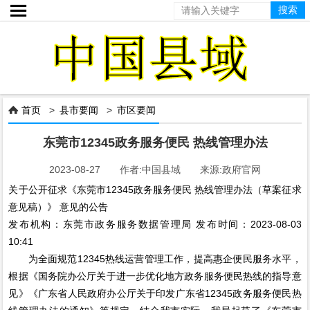

首页
>
县市要闻
>
市区要闻

东莞市12345政务服务便民 热线管理办法
2023-08-27 作者:中国县域 来源:政府官网
关于公开征求《东莞市12345政务服务便民 热线管理办法（草案征求
意见稿）》 意见的公告
发布机构：东莞市政务服务数据管理局 发布时间：2023-08-03
10:41
为全面规范12345热线运营管理工作，提高惠企便民服务水平，
根据《国务院办公厅关于进一步优化地方政务服务便民热线的指导意
见》《广东省人民政府办公厅关于印发广东省12345政务服务便民热