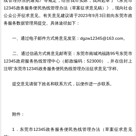
线管理办法的通知》等规定，结合我市实际，我局起草了《东莞市
12345政务服务便民热线管理办法（草案征求意见稿）》，现向社会
公众公开征求意见。有关意见建议请于2023年9月3日前向东莞市政
务服务数据管理局提交。具体途径如下：
一、通过电子邮件方式将意见发至：dgzw12345@163.com。
二、通过信函方式将意见邮寄至：东莞市南城鸿福路95号东莞市
12345政府服务热线管理中心（邮政编码：523000），并在信封上
注明“东莞市12345政务服务便民热线管理办法征求意见”字样。
提交意见请留下姓名和联系方式，以便作进一步联系。
附件：
1．东莞市12345政务服务便民热线管理办法（草案征求意见