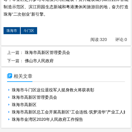
制造示范区、滨江田园生态新城和粤港澳休闲旅游目的地，奋力打造
珠海“二次创业”新引擎。
珠海市
斗门区
阅读:
320
评论:
0
上一篇：
珠海市高新区管理委员会
下一篇：
佛山市人民政府

相关文章
珠海市斗门区这位退役军人挺身救火将获表彰
珠海市高新区管理委员会
珠海市高新区
珠海市高新区总工会开展高新区“工会连线·筑梦清华”产业工人奶油
珠海市金湾区2020年人民政府工作报告