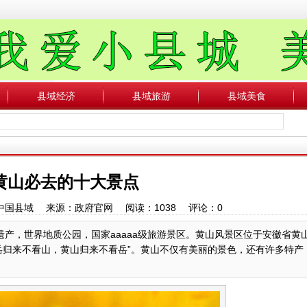
县域经济
县域旅游
县域美食
黄山必去的十大景点
作者：中国县域 来源：政府官网 阅读：
1038
评论：
0
产，世界地质公园，国家aaaaa级旅游景区。黄山风景区位于安徽省黄
岳归来不看山，黄山归来不看岳”。黄山不仅有美丽的景色，还有许多特产