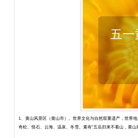
1、黄山风景区（黄山市）。世界文化与自然双重遗产，世界地
奇松、怪石、云海、温泉、冬雪。素有“五岳归来不看山，黄山