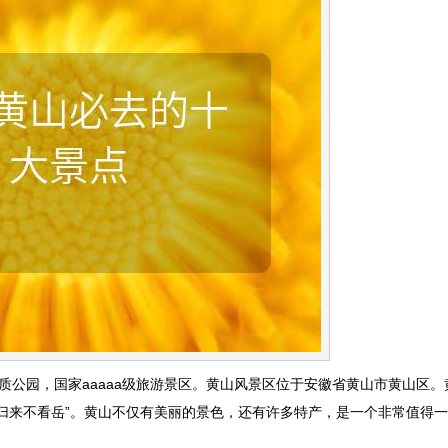
质公园，国家aaaaa级旅游景区。黄山风景区位于安徽省黄山市黄山区。
归来不看岳”。黄山不仅有美丽的景色，还有许多特产，是一个非常值得