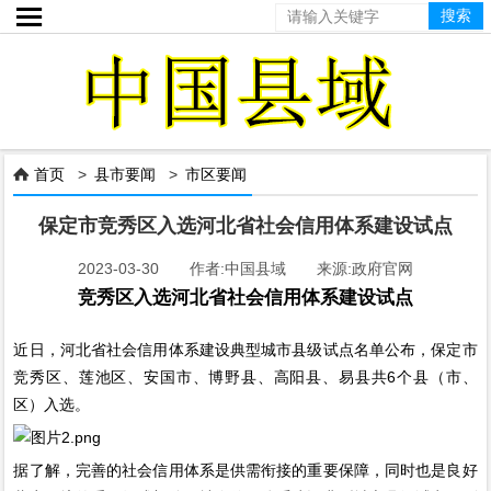

首页
>
县市要闻
>
市区要闻

保定市竞秀区入选河北省社会信用体系建设试点
2023-03-30 作者:中国县域 来源:政府官网
竞秀区入选河北省社会信用体系建设试点
近日，河北省社会信用体系建设典型城市县级试点名单公布，保定市
竞秀区、莲池区、安国市、博野县、高阳县、易县共6个县（市、
区）入选。
据了解，完善的社会信用体系是供需衔接的重要保障，同时也是良好