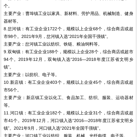
个。
主要产业：曹埠镇工业以家具、新材料、劳护用品、机械制造、健身
器材等。
8.岔河镇：有工业企业1722个，规模以上企业68个，综合商店或超
市98个。2021年9月，岔河镇入选“2021年全国千强镇”。
主要产业：岔河镇工业以纺织、铁链、粮油饲料等。
9.双甸镇：有工业企业188个，规模以上企业28个，综合商店或超市
94个。2019年12月，双甸镇入选“2016—2018年度江苏省文明乡
镇”。
主要产业：以纺织、电子等。
10.新店镇：有工业企业403个，规模以上企业45个，综合商店或超
市56个。
主要产业：新店镇工业以化工、食品加工、纺织、服装、运动器材
等。
11.河口镇：有工业企业182个，规模以上企业31个，综合商店或超
市41个。2019年12月，河口镇入选“2016—2018年度江苏省文明乡
镇”。2021年9月，河口镇入选“2021年全国千强镇”。
主要产业：河口镇工业以纺织、服装、机械、光纤电缆、电子等。