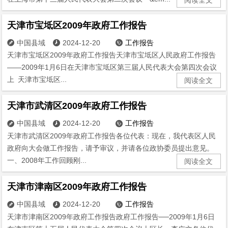
天津市宝坻区2009年政府工作报告
中国县域
2024-12-20
工作报告



天津市宝坻区2009年政府工作报告天津市宝坻区人民政府工作报告
——2009年1月6日在天津市宝坻区第三届人民代表大会第四次会议
上 天津市宝坻区...
阅读全文
天津市武清区2009年政府工作报告
中国县域
2024-12-20
工作报告



天津市武清区2009年政府工作报告各位代表：现在，我代表区人民
政府向大会做工作报告，请予审议，并请各位政协委员提出意见。
一、2008年工作回顾刚...
阅读全文
天津市津南区2009年政府工作报告
中国县域
2024-12-20
工作报告



天津市津南区2009年政府工作报告政府工作报告──2009年1月6日