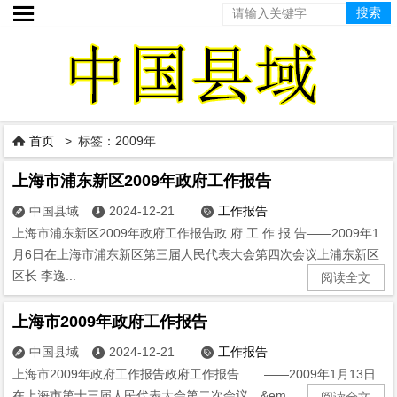

首页
> 标签：2009年

上海市浦东新区2009年政府工作报告
中国县域
2024-12-21
工作报告



上海市浦东新区2009年政府工作报告政 府 工 作 报 告——2009年1
月6日在上海市浦东新区第三届人民代表大会第四次会议上浦东新区
区长 李逸...
阅读全文
上海市2009年政府工作报告
中国县域
2024-12-21
工作报告



上海市2009年政府工作报告政府工作报告 ——2009年1月13日
在上海市第十三届人民代表大会第二次会议 &em...
阅读全文