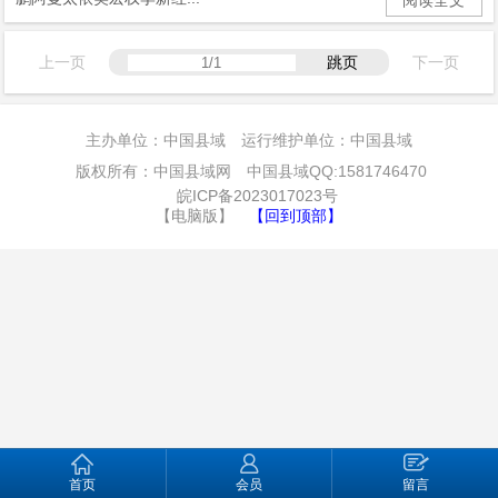
上一页
跳页
下一页
主办单位：中国县域 运行维护单位：中国县域
版权所有：中国县域网 中国县域QQ:1581746470
皖ICP备2023017023号
【电脑版】
【回到顶部】
首页
会员
留言