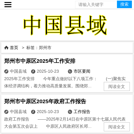

首页
> 标签：郑州市

郑州市中原区2025年工作安排
中国县域
2025-10-23
市区要闻



2025年工作安排 今年重点做好以下八项工作： (一)聚焦实
体经济调结构，着力推动高质量发展。围绕郑...
阅读全文
郑州市中原区2025年政府工作报告
中国县域
2025-10-23
工作报告



政府工作报告 ——2025年2月14日在中原区第十七届人民代表
大会第五次会议上 中原区人民政府区长邓...
阅读全文