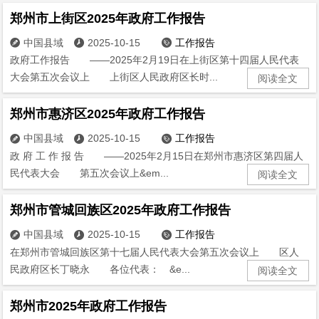
郑州市上街区2025年政府工作报告
中国县域
2025-10-15
工作报告



政府工作报告 ——2025年2月19日在上街区第十四届人民代表
大会第五次会议上 上街区人民政府区长时...
阅读全文
郑州市惠济区2025年政府工作报告
中国县域
2025-10-15
工作报告



政 府 工 作 报 告 ——2025年2月15日在郑州市惠济区第四届人
民代表大会 第五次会议上&em...
阅读全文
郑州市管城回族区2025年政府工作报告
中国县域
2025-10-15
工作报告



在郑州市管城回族区第十七届人民代表大会第五次会议上 区人
民政府区长丁晓永 各位代表： &e...
阅读全文
郑州市2025年政府工作报告