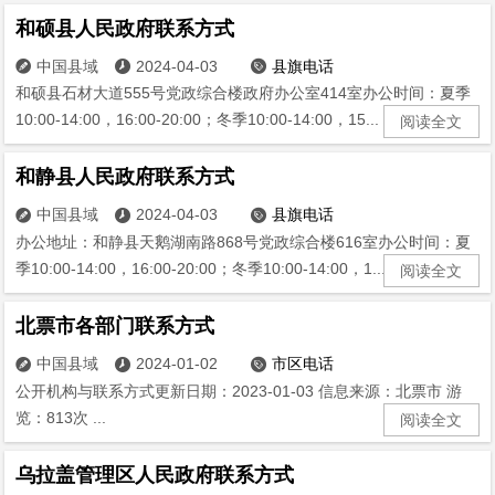
和硕县人民政府联系方式
中国县域
2024-04-03
县旗电话



和硕县石材大道555号党政综合楼政府办公室414室办公时间：夏季
10:00-14:00，16:00-20:00；冬季10:00-14:00，15...
阅读全文
和静县人民政府联系方式
中国县域
2024-04-03
县旗电话



办公地址：和静县天鹅湖南路868号党政综合楼616室办公时间：夏
季10:00-14:00，16:00-20:00；冬季10:00-14:00，1...
阅读全文
北票市各部门联系方式
中国县域
2024-01-02
市区电话



公开机构与联系方式更新日期：2023-01-03 信息来源：北票市 游
览：813次 ...
阅读全文
乌拉盖管理区人民政府联系方式