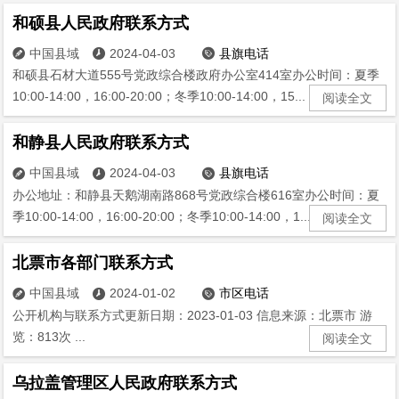
和硕县人民政府联系方式
中国县域
2024-04-03
县旗电话



和硕县石材大道555号党政综合楼政府办公室414室办公时间：夏季
10:00-14:00，16:00-20:00；冬季10:00-14:00，15...
阅读全文
和静县人民政府联系方式
中国县域
2024-04-03
县旗电话



办公地址：和静县天鹅湖南路868号党政综合楼616室办公时间：夏
季10:00-14:00，16:00-20:00；冬季10:00-14:00，1...
阅读全文
北票市各部门联系方式
中国县域
2024-01-02
市区电话



公开机构与联系方式更新日期：2023-01-03 信息来源：北票市 游
览：813次 ...
阅读全文
乌拉盖管理区人民政府联系方式