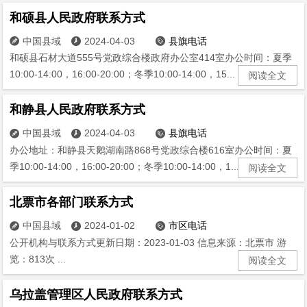
和硕县人民政府联系方式
中国县域
2024-04-03
县旗电话



和硕县石材大道555号党政综合楼政府办公室414室办公时间：夏季
10:00-14:00，16:00-20:00；冬季10:00-14:00，15...
阅读全文
和静县人民政府联系方式
中国县域
2024-04-03
县旗电话



办公地址：和静县天鹅湖南路868号党政综合楼616室办公时间：夏
季10:00-14:00，16:00-20:00；冬季10:00-14:00，1...
阅读全文
北票市各部门联系方式
中国县域
2024-01-02
市区电话



公开机构与联系方式更新日期：2023-01-03 信息来源：北票市 游
览：813次 ...
阅读全文
乌拉盖管理区人民政府联系方式