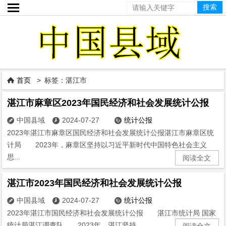

首页
> 标签：湛江市

湛江市麻章区2023年国民经济和社会发展统计公报
中国县域
2024-07-27
统计公报



2023年湛江市麻章区国民经济和社会发展统计公报湛江市麻章区统
计局 2023年，麻章区坚持以习近平新时代中国特色社会主义
思...
阅读全文
湛江市2023年国民经济和社会发展统计公报
中国县域
2024-07-27
统计公报



2023年湛江市国民经济和社会发展统计公报 湛江市统计局 国家
统计局湛江调查队 2023年，湛江坚持...
阅读全文