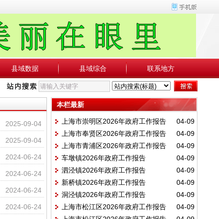
县域数据
县域综合
联系地方
本栏最新
上海市崇明区2026年政府工作报告
04-09
2025-09-04
上海市奉贤区2026年政府工作报告
04-09
2025-09-04
上海市青浦区2026年政府工作报告
04-09
2024-06-24
车墩镇2026年政府工作报告
04-09
泗泾镇2026年政府工作报告
04-09
2024-06-24
新桥镇2026年政府工作报告
04-09
2024-06-24
洞泾镇2026年政府工作报告
04-09
2024-06-24
上海市松江区2026年政府工作报告
04-09