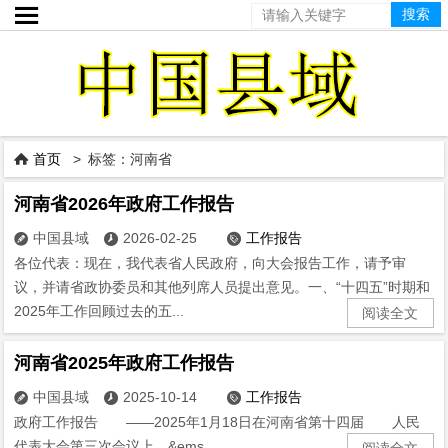

首页
> 标签：河南省

河南省2026年政府工作报告
中国县域
2026-02-25
工作报告



各位代表：现在，我代表省人民政府，向大会报告工作，请予审
议，并请省政协委员和其他列席人员提出意见。一、“十四五”时期和
2025年工作回顾过去的五...
阅读全文
河南省2025年政府工作报告
中国县域
2025-10-14
工作报告



政府工作报告 ——2025年1月18日在河南省第十四届 人民
代表大会第三次会议上 &ems...
阅读全文