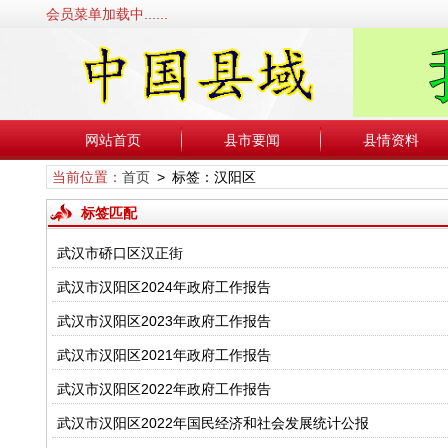
会员菜单加载中......
网站首页
县市要闻
县情资料
当前位置：
首页
> 标签：汉阳区
标签匹配
武汉市硚口区汉正街
武汉市汉阳区2024年政府工作报告
武汉市汉阳区2023年政府工作报告
武汉市汉阳区2021年政府工作报告
武汉市汉阳区2022年政府工作报告
武汉市汉阳区2022年国民经济和社会发展统计公报