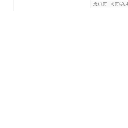
第1/1页 每页6条