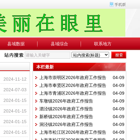
县域数据
县域综合
联系地方
本栏最新
上海市崇明区2026年政府工作报告
04-09
2024-11-12
上海市奉贤区2026年政府工作报告
04-09
2024-07-03
上海市青浦区2026年政府工作报告
04-09
2024-01-15
车墩镇2026年政府工作报告
04-09
泗泾镇2026年政府工作报告
04-09
2024-01-15
新桥镇2026年政府工作报告
04-09
2024-01-15
洞泾镇2026年政府工作报告
04-09
2024-01-15
上海市松江区2026年政府工作报告
04-09