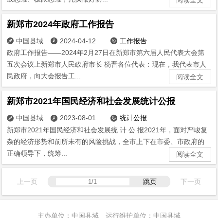
新郑市2024年政府工作报告
中国县域
2024-04-12
工作报告



政府工作报告——2024年2月27日在新郑市第六届人民代表大会第
五次会议上新郑市人民政府市长 杨晋各位代表：现在，我代表市人
民政府，向大会报告工...
阅读全文
新郑市2021年国民经济和社会发展统计公报
中国县域
2023-08-01
统计公报



新郑市2021年国民经济和社会发展统 计 公 报2021年，面对严峻复
杂的经济形势和前所未有的风险挑战，全市上下在市委、市政府的
正确领导下，统筹...
阅读全文
上一页
跳页
下一页
主办单位：中国县域 运行维护单位：中国县域