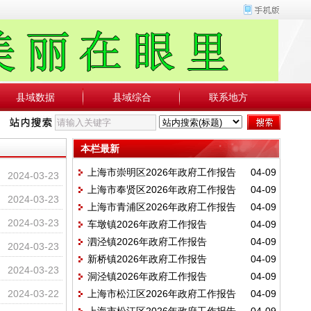
县域数据
县域综合
联系地方
本栏最新
上海市崇明区2026年政府工作报告
04-09
2024-03-23
上海市奉贤区2026年政府工作报告
04-09
2024-03-23
上海市青浦区2026年政府工作报告
04-09
2024-03-23
车墩镇2026年政府工作报告
04-09
泗泾镇2026年政府工作报告
04-09
2024-03-23
新桥镇2026年政府工作报告
04-09
2024-03-23
洞泾镇2026年政府工作报告
04-09
2024-03-22
上海市松江区2026年政府工作报告
04-09