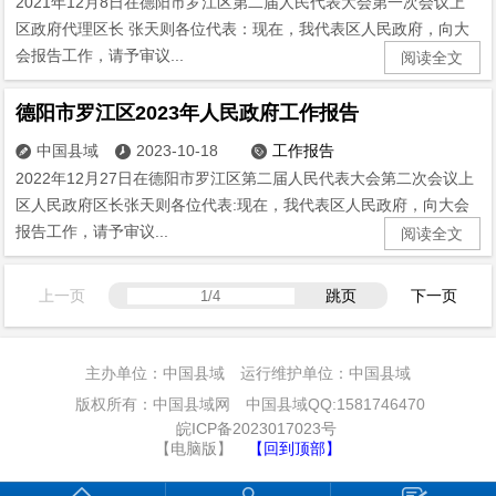
2021年12月8日在德阳市罗江区第二届人民代表大会第一次会议上
区政府代理区长 张天则各位代表：现在，我代表区人民政府，向大
会报告工作，请予审议...
阅读全文
德阳市罗江区2023年人民政府工作报告
中国县域
2023-10-18
工作报告



2022年12月27日在德阳市罗江区第二届人民代表大会第二次会议上
区人民政府区长张天则各位代表:现在，我代表区人民政府，向大会
报告工作，请予审议...
阅读全文
上一页
跳页
下一页
主办单位：中国县域 运行维护单位：中国县域
版权所有：中国县域网 中国县域QQ:1581746470
皖ICP备2023017023号
【电脑版】
【回到顶部】