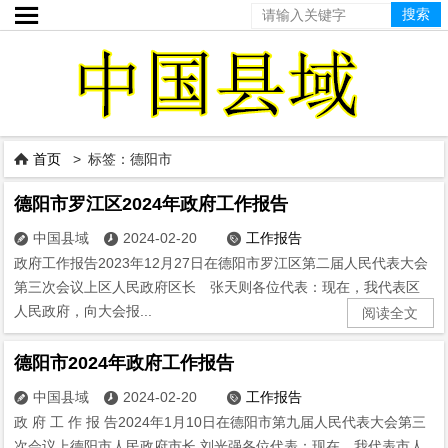

首页
> 标签：德阳市

德阳市罗江区2024年政府工作报告
中国县域
2024-02-20
工作报告



政府工作报告2023年12月27日在德阳市罗江区第二届人民代表大会
第三次会议上区人民政府区长 张天则各位代表：现在，我代表区
人民政府，向大会报...
阅读全文
德阳市2024年政府工作报告
中国县域
2024-02-20
工作报告



政 府 工 作 报 告2024年1月10日在德阳市第九届人民代表大会第三
次会议上德阳市人民政府市长 刘光强各位代表：现在，我代表市人