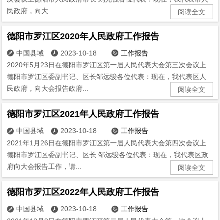
民政府，向大...
阅读全文
德阳市罗江区2020年人民政府工作报告
中国县域
2023-10-18
工作报告



2020年5月23日在德阳市罗江区第一届人民代表大会第三次会议上
德阳市罗江区委副书记、区长邹远骏各位代表：现在，我代表区人
民政府，向大会报告政府...
阅读全文
德阳市罗江区2021年人民政府工作报告
中国县域
2023-10-18
工作报告



2021年1月26日在德阳市罗江区第一届人民代表大会第四次会议上
德阳市罗江区委副书记、区长 邹远骏各位代表：现在，我代表区政
府向大会报告工作，请...
阅读全文
德阳市罗江区2022年人民政府工作报告
中国县域
2023-10-18
工作报告


