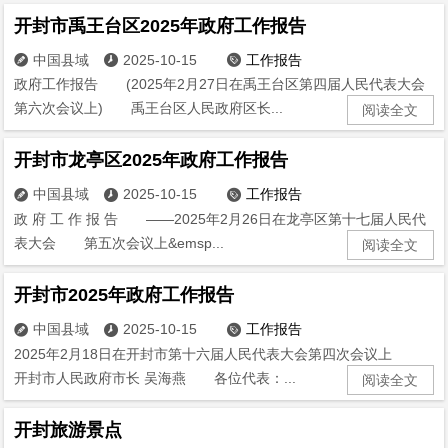
开封市禹王台区2025年政府工作报告
中国县域
2025-10-15
工作报告



政府工作报告 (2025年2月27日在禹王台区第四届人民代表大会
第六次会议上) 禹王台区人民政府区长...
阅读全文
开封市龙亭区2025年政府工作报告
中国县域
2025-10-15
工作报告



政 府 工 作 报 告 ——2025年2月26日在龙亭区第十七届人民代
表大会 第五次会议上&emsp...
阅读全文
开封市2025年政府工作报告
中国县域
2025-10-15
工作报告



2025年2月18日在开封市第十六届人民代表大会第四次会议上
开封市人民政府市长 吴海燕 各位代表：...
阅读全文
开封旅游景点