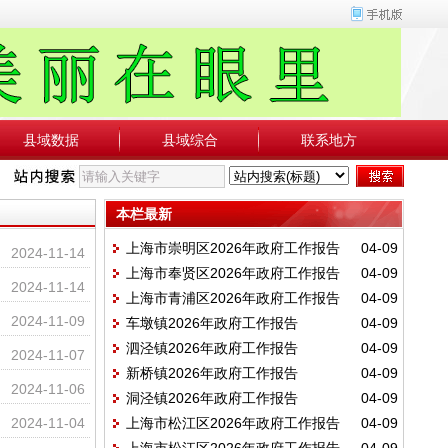
县域数据
县域综合
联系地方
本栏最新
上海市崇明区2026年政府工作报告
04-09
2024-11-14
上海市奉贤区2026年政府工作报告
04-09
2024-11-14
上海市青浦区2026年政府工作报告
04-09
2024-11-09
车墩镇2026年政府工作报告
04-09
泗泾镇2026年政府工作报告
04-09
2024-11-07
新桥镇2026年政府工作报告
04-09
2024-11-06
洞泾镇2026年政府工作报告
04-09
2024-11-04
上海市松江区2026年政府工作报告
04-09