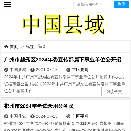

首页
> 标签：审查

广州市越秀区2024年委宣传部属下事业单位公开招聘工作人员资格审查公告
中国县域
2024-07-18
市区要闻



2024年中共广州市越秀区委宣传部属下事业单位公开招聘工作人员
资格审查公告 根据《2024年中共广州市越秀区委宣传部属下事业单
位公开招聘工作...
阅读全文
郴州市2024年考试录用公务员
中国县域
2024-07-13
市区要闻



郴州市2024年考试录用公务员资格审查与体能测评公告根据《湖南
省2024年考试录用公务员公告》和《湖南省2024年考试录用公务员