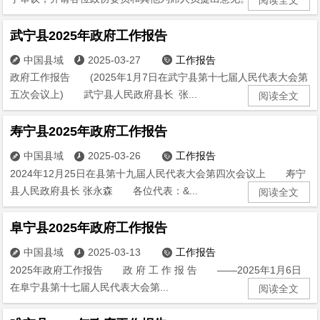
武宁县2025年政府工作报告
中国县域
2025-03-27
工作报告



政府工作报告 (2025年1月7日在武宁县第十七届人民代表大会第
五次会议上) 武宁县人民政府县长 张...
阅读全文
寿宁县2025年政府工作报告
中国县域
2025-03-26
工作报告



2024年12月25日在县第十九届人民代表大会第四次会议上 寿宁
县人民政府县长 张永森 各位代表：&...
阅读全文
阜宁县2025年政府工作报告
中国县域
2025-03-13
工作报告



2025年政府工作报告 政 府 工 作 报 告 ——2025年1月6日
在阜宁县第十七届人民代表大会第...
阅读全文