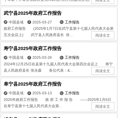
武宁县2025年政府工作报告
中国县域
2025-03-27
工作报告



政府工作报告 (2025年1月7日在武宁县第十七届人民代表大会第
五次会议上) 武宁县人民政府县长 张...
阅读全文
寿宁县2025年政府工作报告
中国县域
2025-03-26
工作报告



2024年12月25日在县第十九届人民代表大会第四次会议上 寿宁
县人民政府县长 张永森 各位代表：&...
阅读全文
阜宁县2025年政府工作报告
中国县域
2025-03-13
工作报告



2025年政府工作报告 政 府 工 作 报 告 ——2025年1月6日
在阜宁县第十七届人民代表大会第...
阅读全文