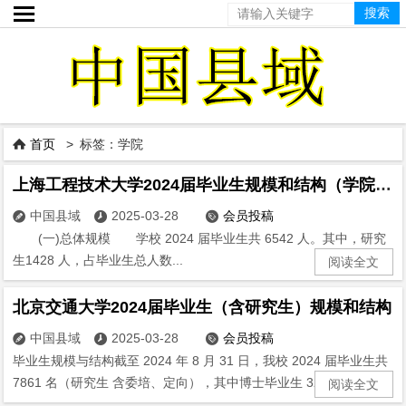

首页
> 标签：学院

上海工程技术大学2024届毕业生规模和结构（学院、性别）
中国县域
2025-03-28
会员投稿



(一)总体规模 学校 2024 届毕业生共 6542 人。其中，研究
生1428 人，占毕业生总人数...
阅读全文
北京交通大学2024届毕业生（含研究生）规模和结构
中国县域
2025-03-28
会员投稿



毕业生规模与结构截至 2024 年 8 月 31 日，我校 2024 届毕业生共
7861 名（研究生 含委培、定向），其中博士毕业生 320 ...
阅读全文