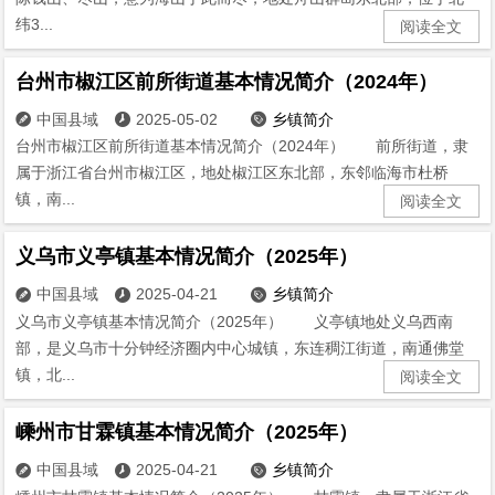
纬3...
阅读全文
台州市椒江区前所街道基本情况简介（2024年）
中国县域
2025-05-02
乡镇简介



台州市椒江区前所街道基本情况简介（2024年） 前所街道，隶
属于浙江省台州市椒江区，地处椒江区东北部，东邻临海市杜桥
镇，南...
阅读全文
义乌市义亭镇基本情况简介（2025年）
中国县域
2025-04-21
乡镇简介



义乌市义亭镇基本情况简介（2025年） 义亭镇地处义乌西南
部，是义乌市十分钟经济圈内中心城镇，东连稠江街道，南通佛堂
镇，北...
阅读全文
嵊州市甘霖镇基本情况简介（2025年）
中国县域
2025-04-21
乡镇简介


