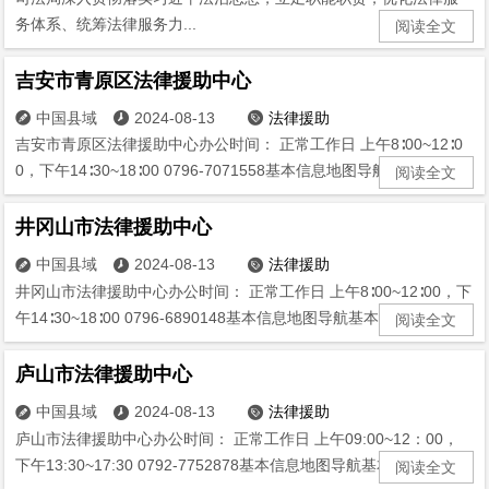
务体系、统筹法律服务力...
阅读全文
吉安市青原区法律援助中心
中国县域
2024-08-13
法律援助



吉安市青原区法律援助中心办公时间： 正常工作日 上午8∶00~12∶0
0，下午14∶30~18∶00 0796-7071558基本信息地图导航基...
阅读全文
井冈山市法律援助中心
中国县域
2024-08-13
法律援助



井冈山市法律援助中心办公时间： 正常工作日 上午8∶00~12∶00，下
午14∶30~18∶00 0796-6890148基本信息地图导航基本信...
阅读全文
庐山市法律援助中心
中国县域
2024-08-13
法律援助



庐山市法律援助中心办公时间： 正常工作日 上午09:00~12：00，
下午13:30~17:30 0792-7752878基本信息地图导航基本信...
阅读全文