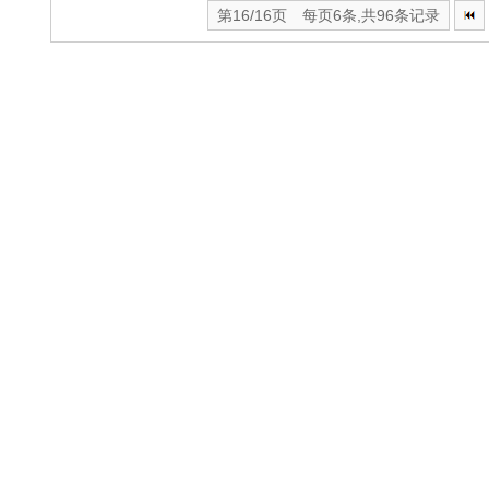
第16/16页 每页6条,共96条记录