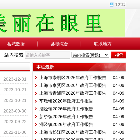
县域数据
县域综合
联系地方
本栏最新
上海市崇明区2026年政府工作报告
04-09
2023-12-31
上海市奉贤区2026年政府工作报告
04-09
2023-10-21
上海市青浦区2026年政府工作报告
04-09
2023-10-21
车墩镇2026年政府工作报告
04-09
泗泾镇2026年政府工作报告
04-09
2023-09-30
新桥镇2026年政府工作报告
04-09
2023-09-22
洞泾镇2026年政府工作报告
04-09
2022-11-06
上海市松江区2026年政府工作报告
04-09