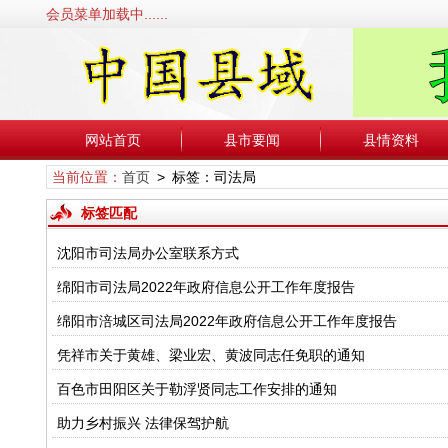
会员菜单加载中......
网站首页
县市要闻
县情资料
当前位置：
首页
> 标签：司法局
标签匹配
沈阳市司法局办公室联系方式
绵阳市司法局2022年政府信息公开工作年度报告
绵阳市涪城区司法局2022年政府信息公开工作年度报告
凭祥市关于黄雄、梁业宏、黄波同志任免职的通知
百色市田阳区关于勒浮贤同志工作安排的通知
助力乡村振兴 法律保驾护航