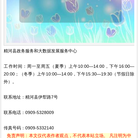
精河县政务服务和大数据发展服务中心
工作时间：周一至周五（夏季）上午10:00—14:00，下午16:00—
20:00；（冬季）上午10:00—14:00，下午15:30—19:30（节假日除
外）。
联系地址：精河县伊犁路7号
联系电话：0909-5328009
传真号码：0909-5332140
免责声明：本文仅代表作者观点，不代表本站立场。 凡注明为中