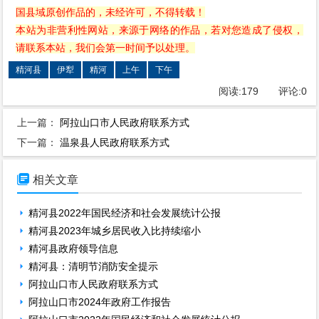
国县域原创作品的，未经许可，不得转载！
本站为非营利性网站，来源于网络的作品，若对您造成了侵权，
请联系本站，我们会第一时间予以处理。
精河县
伊犁
精河
上午
下午
阅读:
179
评论:
0
上一篇：
阿拉山口市人民政府联系方式
下一篇：
温泉县人民政府联系方式

相关文章
精河县2022年国民经济和社会发展统计公报
精河县2023年城乡居民收入比持续缩小
精河县政府领导信息
精河县：清明节消防安全提示
阿拉山口市人民政府联系方式
阿拉山口市2024年政府工作报告